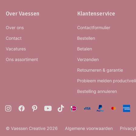
Over Vaessen
Klantenservice
Over ons
Contactformulier
Contact
Bestellen
Vacatures
Betalen
Ons assortiment
Verzenden
Retourneren & garantie
Probleem melden productveil
Bestelling annuleren
© Vaessen Creative 2026
Algemene voorwaarden
Privacy