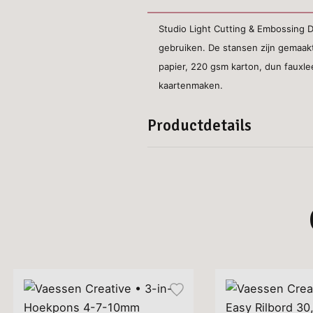
Studio Light Cutting & Embossing 
gebruiken. De stansen zijn gemaak
papier, 220 gsm karton, dun fauxl
kaartenmaken.
Productdetails