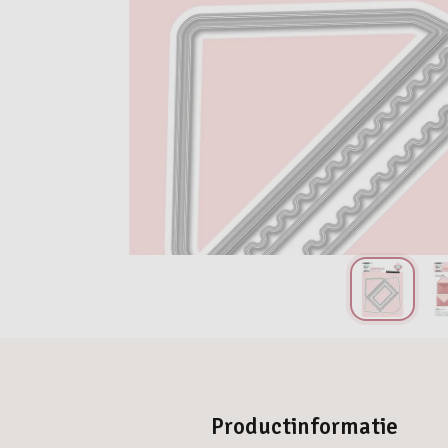
Productinformatie