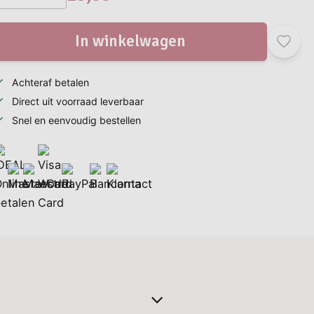
In winkelwagen
Achteraf betalen
Direct uit voorraad leverbaar
Snel en eenvoudig bestellen