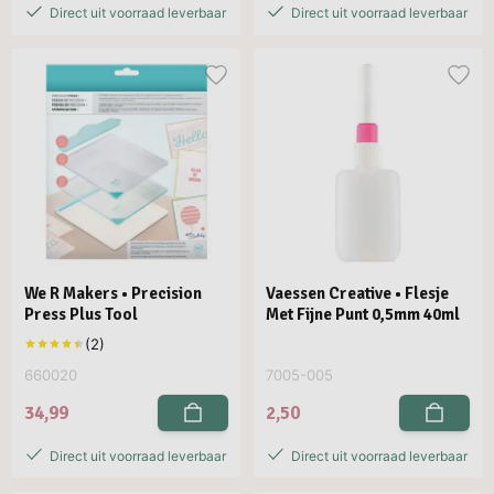
Direct uit voorraad leverbaar
Direct uit voorraad leverbaar
We R Makers • Precision
Vaessen Creative • Flesje
Press Plus Tool
Met Fijne Punt 0,5mm 40ml
660020
7005-005
34,99
2,50
Direct uit voorraad leverbaar
Direct uit voorraad leverbaar