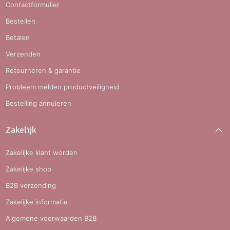
Contactformulier
Bestellen
Betalen
Verzenden
Retourneren & garantie
Probleem melden productveiligheid
Bestelling annuleren
Zakelijk
Zakelijke klant worden
Zakelijke shop
B2B verzending
Zakelijke informatie
Algemene voorwaarden B2B