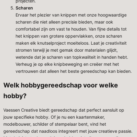
projecten.
Scharen
Ervaar het plezier van knippen met onze hoogwaardige
scharen die niet alleen precisie bieden, maar ook
comfortabel zijn om vast te houden. Van fijne details tot
het knippen van grotere oppervlakken, onze scharen
maken elk knutselproject moeiteloos. Laat je creativiteit
stromen terwijl je met gemak door materialen glijdt,
wetende dat je scharen van topkwaliteit in handen hebt.
Verheug je op elke knipbeweging en creëer met het
vertrouwen dat alleen het beste gereedschap kan bieden.
Welk hobbygereedschap voor welke
hobby?
Vaessen Creative
biedt gereedschap dat perfect aansluit op
jouw specifieke hobby. Of je nu een kaartenmaker,
modelbouwer, schilder of stempelaar bent, vind het
gereedschap dat naadloos integreert met jouw creatieve passie.