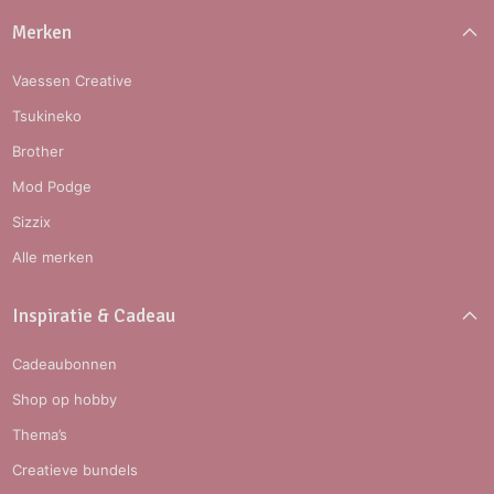
Merken
Vaessen Creative
Tsukineko
Brother
Mod Podge
Sizzix
Alle merken
Inspiratie & Cadeau
Cadeaubonnen
Shop op hobby
Thema’s
Creatieve bundels