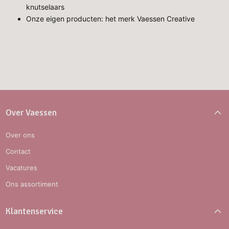
knutselaars
Onze eigen producten: het merk Vaessen Creative
Over Vaessen
Over ons
Contact
Vacatures
Ons assortiment
Klantenservice