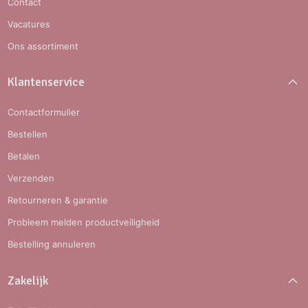
Contact
Vacatures
Ons assortiment
Klantenservice
Contactformulier
Bestellen
Betalen
Verzenden
Retourneren & garantie
Probleem melden productveiligheid
Bestelling annuleren
Zakelijk