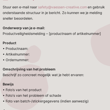
Stuur een e-mail naar
safety@vaessen-creative.com
en gebruik
onderstaande structuur in je bericht. Zo kunnen we je melding
sneller beoordelen.
Onderwerp van je e-mail:
Productveiligheidsmelding – [productnaam of artikelnummer]
Product
• Productnaam:
• Artikelnummer:
• Ordernummer:
Omschrijving van het probleem
Beschrijf zo concreet mogelijk wat je hebt ervaren:
Bewijs
• Foto’s van het product
• Foto's van het probleem of schade
⁠• Foto van batch-/stickergegevens (indien aanwezig)