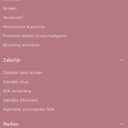
Betalen
Verzenden
Retourneren & garantie
Probleem melden productveiligheid
Bestelling annuleren
Zakelijk
Zakelijke klant worden
Zakelijke shop
B2B verzending
Zakelijke informatie
Algemene voorwaarden B2B
Merken