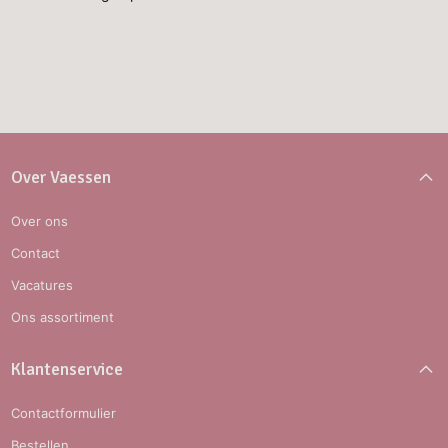
Over Vaessen
Over ons
Contact
Vacatures
Ons assortiment
Klantenservice
Contactformulier
Bestellen