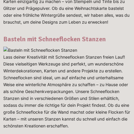
Karten einzigartig zu machen – von Stempeln und Tinte bis zu
Glitzer und Prägepulver. Ob du eine Weihnachtskarte bastelst
oder eine fröhliche Wintergrüße sendest, wir haben alles, was du
brauchst, um deine Designs zum Leben zu erwecken!
Basteln mit Schneeflocken Stanzen
Lass deiner Kreativität mit Schneeflocken Stanzen freien Lauf!
Diese vielseitigen Werkzeuge sind perfekt, um wunderschöne
Winterdekorationen, Karten und andere Projekte zu erstellen.
Schneeflocken sind ideal, um auf einfache und unterhaltsame
Weise eine winterliche Atmosphäre zu schaffen – zu Hause oder
als schöne Geschenkverpackungen. Unsere Schneeflocken
Stanzen sind in verschiedenen Größen und Stilen erhältlich,
sodass du immer die richtige für dein Projekt findest. Ob du eine
große Schneeflocke für die Wand machst oder kleine Flocken für
Karten – mit unseren Stanzen kannst du schnell und einfach die
schönsten Kreationen erschaffen.