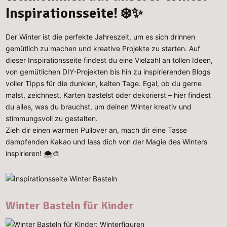
Inspirationsseite! ❄️✨
Der Winter ist die perfekte Jahreszeit, um es sich drinnen
gemütlich zu machen und kreative Projekte zu starten. Auf
dieser Inspirationsseite findest du eine Vielzahl an tollen Ideen,
von gemütlichen DIY-Projekten bis hin zu inspirierenden Blogs
voller Tipps für die dunklen, kalten Tage. Egal, ob du gerne
malst, zeichnest, Karten bastelst oder dekorierst – hier findest
du alles, was du brauchst, um deinen Winter kreativ und
stimmungsvoll zu gestalten.
⁠Zieh dir einen warmen Pullover an, mach dir eine Tasse
dampfenden Kakao und lass dich von der Magie des Winters
inspirieren! 🌨️🎨
Winter Basteln für Kinder