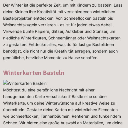
Der Winter ist die perfekte Zeit, um mit Kindern zu basteln! Lass
deine Kleinen ihre Kreativität mit verschiedenen winterlichen
Bastelprojekten entdecken. Von Schneeflocken basteln bis
Weihnachtskugeln verzieren – es ist für jeden etwas dabei.
Verwende bunte Papiere, Glitzer, Aufkleber und Stanzer, um
niedliche Winterfiguren, Schneemänner oder Weihnachtskarten
zu gestalten. Entdecke alles, was du für lustige Bastelideen
benötigst, die nicht nur die Kreativität anregen, sondern auch
gemütliche, herzliche Momente zu Hause schaffen.
Winterkarten Basteln
Möchtest du eine persönliche Nachricht mit einer
handgemachten Karte verschicken? Bastle eine schöne
Winterkarte, um deine Winterwünsche auf kreative Weise zu
übermitteln. Gestalte deine Karten mit winterlichen Elementen
wie Schneeflocken, Tannenbäumen, Rentieren und funkelndem
Schnee. Wir bieten eine große Auswahl an Materialien, um deine