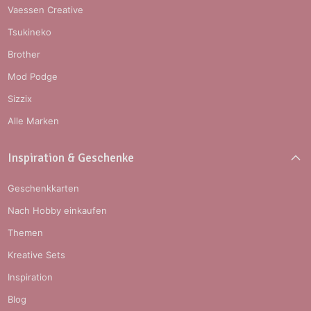
Vaessen Creative
Tsukineko
Brother
Mod Podge
Sizzix
Alle Marken
Inspiration & Geschenke
Geschenkkarten
Nach Hobby einkaufen
Themen
Kreative Sets
Inspiration
Blog