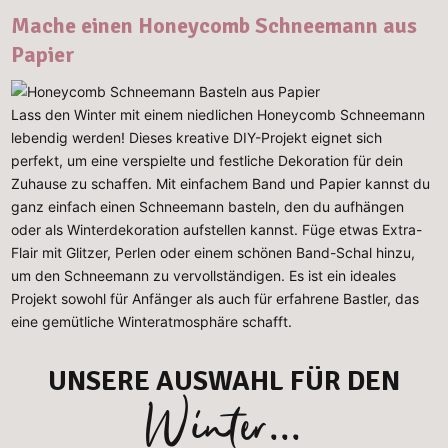
Mache einen Honeycomb Schneemann aus
Papier
Lass den Winter mit einem niedlichen Honeycomb Schneemann
lebendig werden! Dieses kreative DIY-Projekt eignet sich
perfekt, um eine verspielte und festliche Dekoration für dein
Zuhause zu schaffen. Mit einfachem Band und Papier kannst du
ganz einfach einen Schneemann basteln, den du aufhängen
oder als Winterdekoration aufstellen kannst. Füge etwas Extra-
Flair mit Glitzer, Perlen oder einem schönen Band-Schal hinzu,
um den Schneemann zu vervollständigen. Es ist ein ideales
Projekt sowohl für Anfänger als auch für erfahrene Bastler, das
eine gemütliche Winteratmosphäre schafft.
UNSERE AUSWAHL FÜR DEN
Winter...