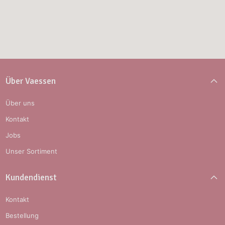
Über Vaessen
Über uns
Kontakt
Jobs
Unser Sortiment
Kundendienst
Kontakt
Bestellung