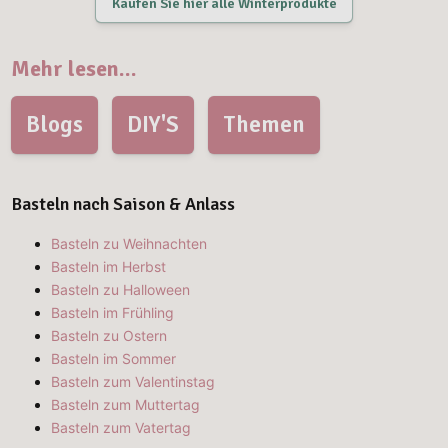
Kaufen Sie hier alle Winterprodukte
Mehr lesen...
Blogs
DIY'S
Themen
Basteln nach Saison & Anlass
Basteln zu Weihnachten
Basteln im Herbst
Basteln zu Halloween
Basteln im Frühling
Basteln zu Ostern
Basteln im Sommer
Basteln zum Valentinstag
Basteln zum Muttertag
Basteln zum Vatertag