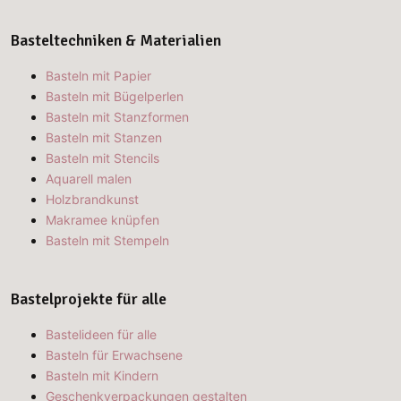
Basteltechniken & Materialien
Basteln mit Papier
Basteln mit Bügelperlen
Basteln mit Stanzformen
Basteln mit Stanzen
Basteln mit Stencils
Aquarell malen
Holzbrandkunst
Makramee knüpfen
Basteln mit Stempeln
Bastelprojekte für alle
Bastelideen für alle
Basteln für Erwachsene
Basteln mit Kindern
Geschenkverpackungen gestalten