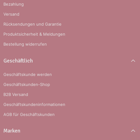
Bezahlung
Versand
Rücksendungen und Garantie
Produktsicherheit & Meldungen
Bestellung widerrufen
Geschäftlich
Geschäftskunde werden
Geschäftskunden-Shop
B2B Versand
Geschäftskundeninformationen
AGB für Geschäftskunden
Marken