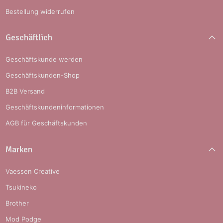
Bestellung widerrufen
Geschäftlich
Geschäftskunde werden
Geschäftskunden-Shop
B2B Versand
Geschäftskundeninformationen
AGB für Geschäftskunden
Marken
Vaessen Creative
Tsukineko
Brother
Mod Podge