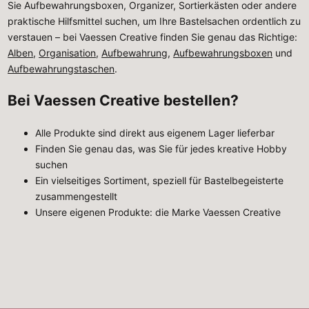
Sie Aufbewahrungsboxen, Organizer, Sortierkästen oder andere
praktische Hilfsmittel suchen, um Ihre Bastelsachen ordentlich zu
verstauen – bei Vaessen Creative finden Sie genau das Richtige:
Alben
,
Organisation
,
Aufbewahrung
,
Aufbewahrungsboxen
und
Aufbewahrungstaschen
.
Bei Vaessen Creative bestellen?
Alle Produkte sind direkt aus eigenem Lager lieferbar
Finden Sie genau das, was Sie für jedes kreative Hobby
suchen
Ein vielseitiges Sortiment, speziell für Bastelbegeisterte
zusammengestellt
Unsere eigenen Produkte: die Marke Vaessen Creative