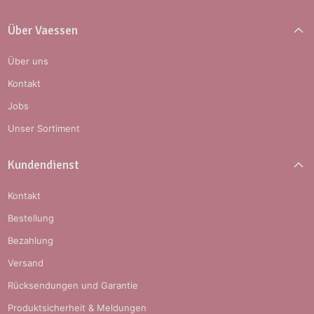
Über Vaessen
Über uns
Kontakt
Jobs
Unser Sortiment
Kundendienst
Kontakt
Bestellung
Bezahlung
Versand
Rücksendungen und Garantie
Produktsicherheit & Meldungen