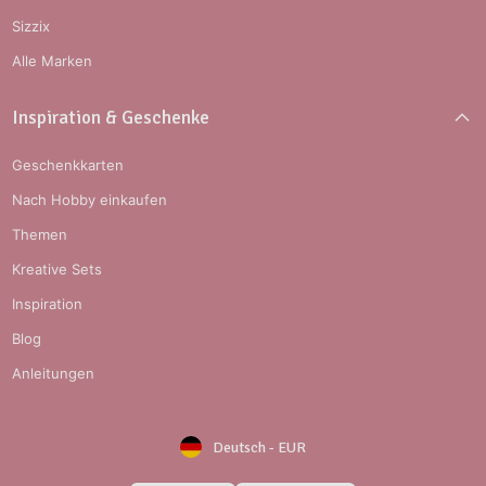
Sizzix
Alle Marken
Inspiration & Geschenke
Geschenkkarten
Nach Hobby einkaufen
Themen
Kreative Sets
Inspiration
Blog
Anleitungen
Deutsch
-
EUR