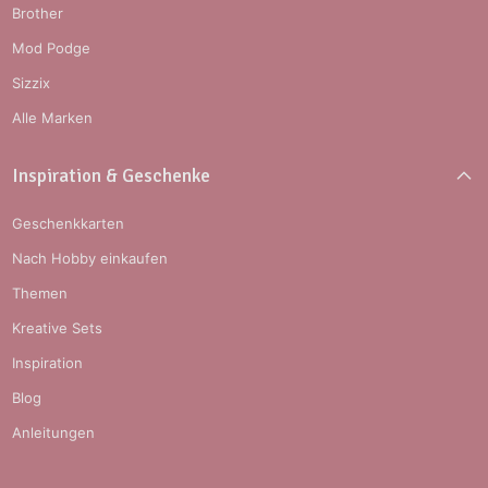
Brother
Mod Podge
Sizzix
Alle Marken
Inspiration & Geschenke
Geschenkkarten
Nach Hobby einkaufen
Themen
Kreative Sets
Inspiration
Blog
Anleitungen