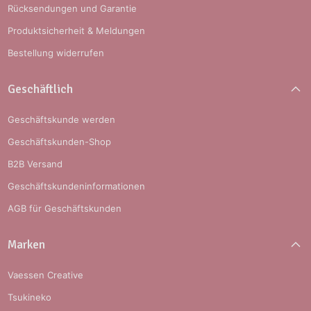
Rücksendungen und Garantie
Produktsicherheit & Meldungen
Bestellung widerrufen
Geschäftlich
Geschäftskunde werden
Geschäftskunden-Shop
B2B Versand
Geschäftskundeninformationen
AGB für Geschäftskunden
Marken
Vaessen Creative
Tsukineko