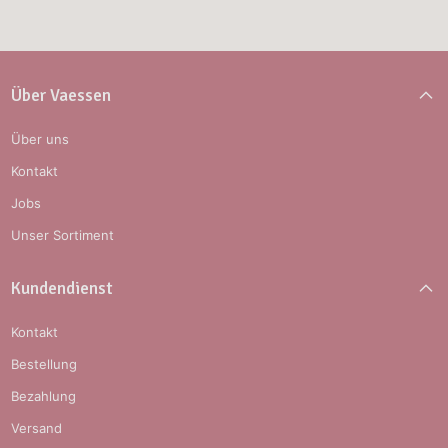
Über Vaessen
Über uns
Kontakt
Jobs
Unser Sortiment
Kundendienst
Kontakt
Bestellung
Bezahlung
Versand