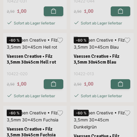
10422-031
10422-044
1,00
1,00
2,50
2,50
Sofort ab Lager lieferbar
Sofort ab Lager lieferbar
-60 %
-60 %
Vaessen Creative • Filz
Vaessen Creative • Filz
3,5mm 30x45cm Hell rot
3,5mm 30x45cm Blau
10422-020
10422-013
1,00
1,00
2,50
2,50
Sofort ab Lager lieferbar
Sofort ab Lager lieferbar
-60 %
-60 %
Vaessen Creative • Filz
3,5mm 30x45cm Fuchsia
Vaessen Creative • Filz