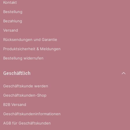
Kontakt
Bestellung
Bezahlung
Versand
Rücksendungen und Garantie
Produktsicherheit & Meldungen
Bestellung widerrufen
Geschäftlich
Geschäftskunde werden
Geschäftskunden-Shop
B2B Versand
Geschäftskundeninformationen
AGB für Geschäftskunden