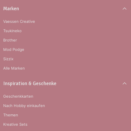
Marken
Vaessen Creative
Tsukineko
Brother
Mod Podge
Sizzix
Alle Marken
Inspiration & Geschenke
Geschenkkarten
Nach Hobby einkaufen
Themen
Kreative Sets