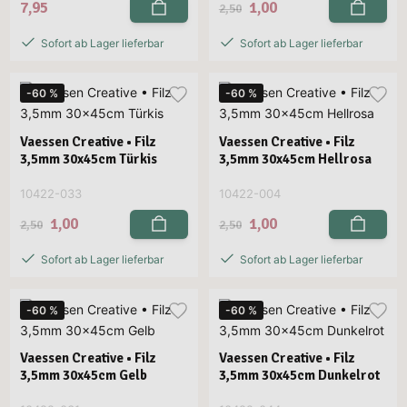
7,95
1,00
2,50
Sofort ab Lager lieferbar
Sofort ab Lager lieferbar
-60 %
-60 %
Vaessen Creative • Filz
Vaessen Creative • Filz
3,5mm 30x45cm Türkis
3,5mm 30x45cm Hellrosa
10422-033
10422-004
1,00
1,00
2,50
2,50
Sofort ab Lager lieferbar
Sofort ab Lager lieferbar
-60 %
-60 %
Vaessen Creative • Filz
Vaessen Creative • Filz
3,5mm 30x45cm Gelb
3,5mm 30x45cm Dunkelrot