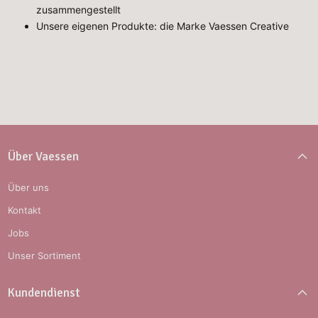
zusammengestellt
Unsere eigenen Produkte: die Marke Vaessen Creative
Über Vaessen
Über uns
Kontakt
Jobs
Unser Sortiment
Kundendienst