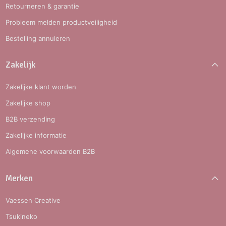
Retourneren & garantie
Probleem melden productveiligheid
Bestelling annuleren
Zakelijk
Zakelijke klant worden
Zakelijke shop
B2B verzending
Zakelijke informatie
Algemene voorwaarden B2B
Merken
Vaessen Creative
Tsukineko