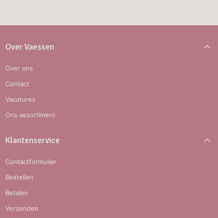
Over Vaessen
Over ons
Contact
Vacatures
Ons assortiment
Klantenservice
Contactformulier
Bestellen
Betalen
Verzenden