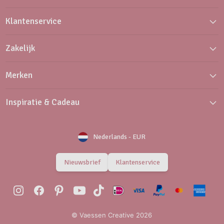
Klantenservice
Zakelijk
Merken
Inspiratie & Cadeau
Nederlands
-
EUR
Nieuwsbrief
Klantenservice
© Vaessen Creative 2026