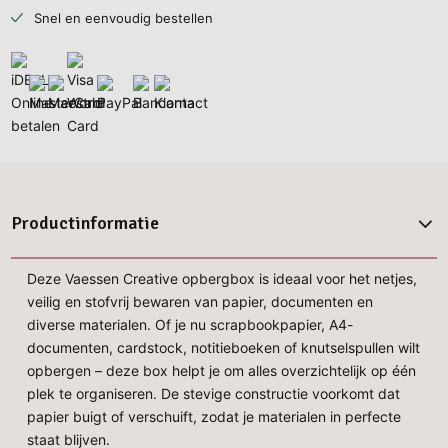
Snel en eenvoudig bestellen
Productinformatie
Deze Vaessen Creative opbergbox is ideaal voor het netjes,
veilig en stofvrij bewaren van papier, documenten en
diverse materialen. Of je nu scrapbookpapier, A4-
documenten, cardstock, notitieboeken of knutselspullen wilt
opbergen – deze box helpt je om alles overzichtelijk op één
plek te organiseren. De stevige constructie voorkomt dat
papier buigt of verschuift, zodat je materialen in perfecte
staat blijven.