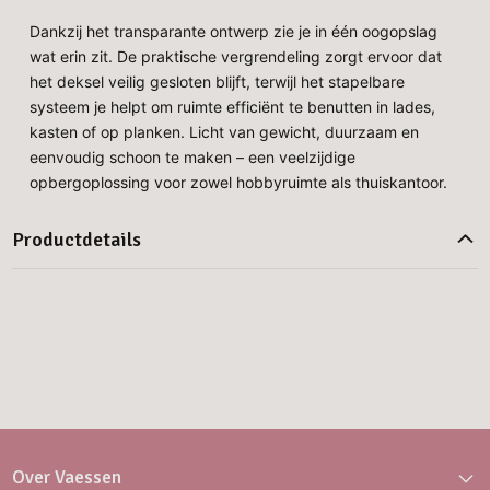
Dankzij het transparante ontwerp zie je in één oogopslag
wat erin zit. De praktische vergrendeling zorgt ervoor dat
het deksel veilig gesloten blijft, terwijl het stapelbare
systeem je helpt om ruimte efficiënt te benutten in lades,
kasten of op planken. Licht van gewicht, duurzaam en
eenvoudig schoon te maken – een veelzijdige
opbergoplossing voor zowel hobbyruimte als thuiskantoor.
Productdetails
Over Vaessen