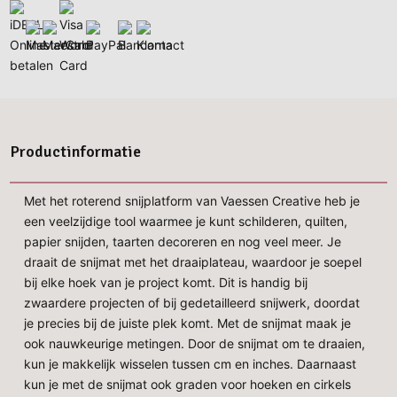
Productinformatie
Met het roterend snijplatform van Vaessen Creative heb je
een veelzijdige tool waarmee je kunt schilderen, quilten,
papier snijden, taarten decoreren en nog veel meer. Je
draait de snijmat met het draaiplateau, waardoor je soepel
bij elke hoek van je project komt. Dit is handig bij
zwaardere projecten of bij gedetailleerd snijwerk, doordat
je precies bij de juiste plek komt. Met de snijmat maak je
ook nauwkeurige metingen. Door de snijmat om te draaien,
kun je makkelijk wisselen tussen cm en inches. Daarnaast
kun je met de snijmat ook graden voor hoeken en cirkels