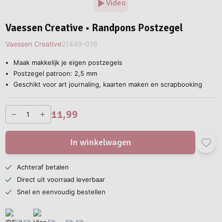
Video
Vaessen Creative • Randpons Postzegel
Vaessen Creative
21449-016
Maak makkelijk je eigen postzegels
Postzegel patroon: 2,5 mm
Geschikt voor art journaling, kaarten maken en scrapbooking
11,99
In winkelwagen
Achteraf betalen
Direct uit voorraad leverbaar
Snel en eenvoudig bestellen