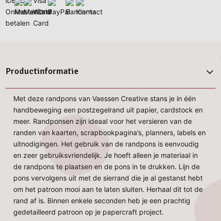
Productinformatie
Met deze randpons van Vaessen Creative stans je in één
handbeweging een postzegelrand uit papier, cardstock en
meer. Randponsen zijn ideaal voor het versieren van de
randen van kaarten, scrapbookpagina’s, planners, labels en
uitnodigingen. Het gebruik van de randpons is eenvoudig
en zeer gebruiksvriendelijk. Je hoeft alleen je materiaal in
de randpons te plaatsen en de pons in te drukken. Lijn de
pons vervolgens uit met de sierrand die je al gestanst hebt
om het patroon mooi aan te laten sluiten. Herhaal dit tot de
rand af is. Binnen enkele seconden heb je een prachtig
gedetailleerd patroon op je papercraft project.