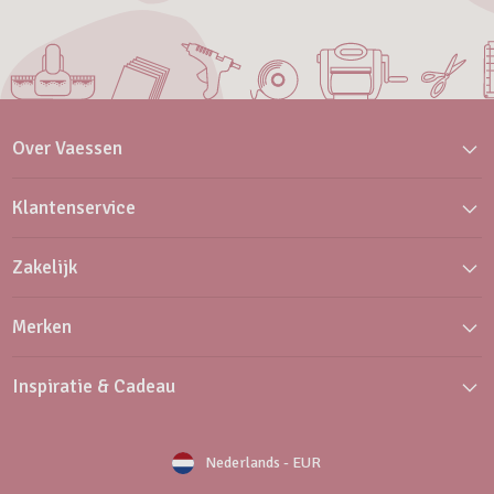
Over Vaessen
Klantenservice
Zakelijk
Merken
Inspiratie & Cadeau
Nederlands
-
EUR