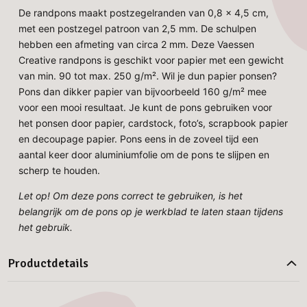
De randpons maakt postzegelranden van 0,8 x 4,5 cm,
met een postzegel patroon van 2,5 mm. De schulpen
hebben een afmeting van circa 2 mm. Deze Vaessen
Creative randpons is geschikt voor papier met een gewicht
van min. 90 tot max. 250 g/m². Wil je dun papier ponsen?
Pons dan dikker papier van bijvoorbeeld 160 g/m² mee
voor een mooi resultaat. Je kunt de pons gebruiken voor
het ponsen door papier, cardstock, foto’s, scrapbook papier
en decoupage papier. Pons eens in de zoveel tijd een
aantal keer door aluminiumfolie om de pons te slijpen en
scherp te houden.
Let op! Om deze pons correct te gebruiken, is het
belangrijk om de pons op je werkblad te laten staan tijdens
het gebruik.
Productdetails