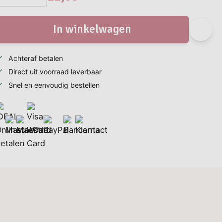
In winkelwagen
Achteraf betalen
Direct uit voorraad leverbaar
Snel en eenvoudig bestellen