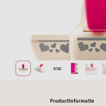
Productinformatie