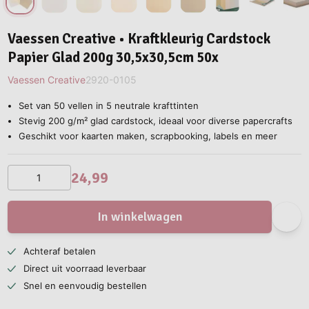
Vaessen Creative • Kraftkleurig Cardstock
Papier Glad 200g 30,5x30,5cm 50x
Vaessen Creative
2920-0105
Set van 50 vellen in 5 neutrale krafttinten
Stevig 200 g/m² glad cardstock, ideaal voor diverse papercrafts
Geschikt voor kaarten maken, scrapbooking, labels en meer
24,99
In winkelwagen
Achteraf betalen
Direct uit voorraad leverbaar
Snel en eenvoudig bestellen