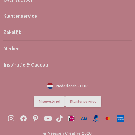
Klantenservice
Zakelijk
Merken
Inspiratie & Cadeau
Nederlands
-
EUR
Nieuwsbrief
Klantenservice
© Vaessen Creative 2026