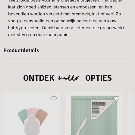
laat zich goed snijden, stansen en embossen, en kan
bovendien worden versierd met stempels, inkt of verf. Zo
voeg je eenvoudig een persoonlijk accent toe aan jouw
hobbyprojecten. Onmisbaar voor iedereen die graag werkt
met stevig en duurzaam papier.
Productdetails
meer
ONTDEK
OPTIES