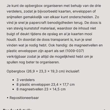
Je kunt de opbergbox organiseren met behulp van de drie
verdelers, zodat je bijvoorbeeld kaarten, enveloppen of
snijmallen gemakkelijk van elkaar kunt onderscheiden. Zo
vind je snel je
papercraft
benodigdheden terug. De doos is
van stevig kunststof materiaal, waardoor de inhoud niet
buigt of deukt tijdens de opslag en al je kaarten mooi
houdt. En doordat de doos transparant is, kun je snel
vinden wat je nodig hebt. Ook handig: de magneetvellen en
plastic enveloppen zijn apart als set (1009-037)
verkrijgbaar zodat je altijd de mogelijkheid hebt om je
spullen nog beter te organiseren.
Opbergbox (26,9 x 23,3 x 19,3 cm) inclusief:
3 verdelers
8 plastic enveloppen 23,4 x 17,7 cm
8 magneetvellen 23 x 14,5 cm
• Repositioneerbaar