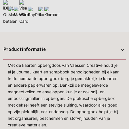
Productinformatie
Met de kaarten opbergdoos van Vaessen Creative houd je
al je Journal, kaart en scrapbook benodigdheden bij elkaar.
In de compacte opbergbox berg je gemakkelijk je kaarten
en andere papierwaren op. Dankzij de meegeleverde
magneetvellen en enveloppen kun je er ook snij- en
embossingmallen in opbergen. De praktische opbergbox
met deksel heeft een stevige sluiting, waardoor alles goed
op zijn plek blijft, ook onderweg. De opbergbox helpt je bij
het organiseren, beschermen en stofvrij houden van je
creatieve materialen.