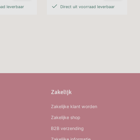
aad leverbaar
Direct uit voorraad leverbaar
Zakelijk
Zakelijke klant worden
Zakelijke shop
B2B verzending
Zakelijke informatie