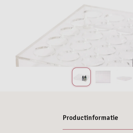
Productinformatie