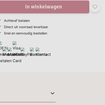
In winkelwagen
Achteraf betalen
Direct uit voorraad leverbaar
Snel en eenvoudig bestellen