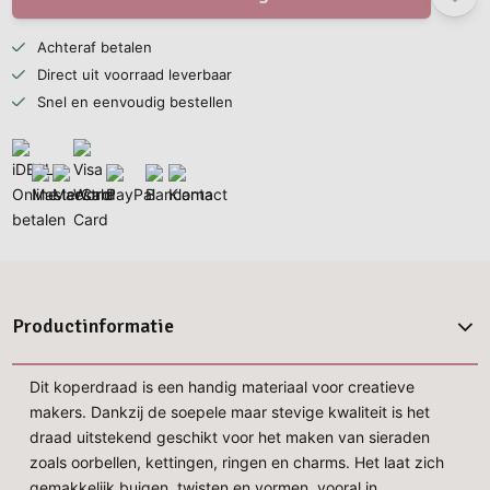
Achteraf betalen
Direct uit voorraad leverbaar
Snel en eenvoudig bestellen
Productinformatie
Dit koperdraad is een handig materiaal voor creatieve
makers. Dankzij de soepele maar stevige kwaliteit is het
draad uitstekend geschikt voor het maken van sieraden
zoals oorbellen, kettingen, ringen en charms. Het laat zich
gemakkelijk buigen, twisten en vormen, vooral in