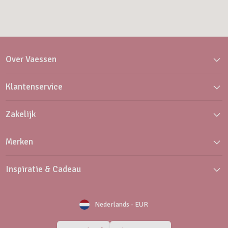
Over Vaessen
Klantenservice
Zakelijk
Merken
Inspiratie & Cadeau
Nederlands
-
EUR