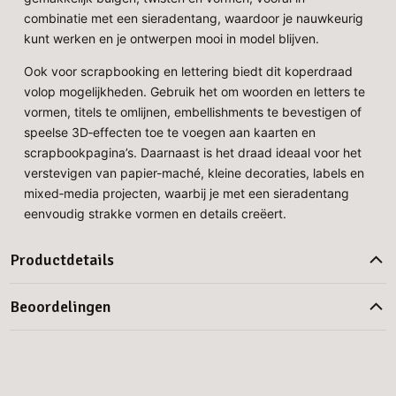
combinatie met een sieradentang, waardoor je nauwkeurig
kunt werken en je ontwerpen mooi in model blijven.
Ook voor scrapbooking en lettering biedt dit koperdraad
volop mogelijkheden. Gebruik het om woorden en letters te
vormen, titels te omlijnen, embellishments te bevestigen of
speelse 3D‑effecten toe te voegen aan kaarten en
scrapbookpagina’s. Daarnaast is het draad ideaal voor het
verstevigen van papier-maché, kleine decoraties, labels en
mixed‑media projecten, waarbij je met een sieradentang
eenvoudig strakke vormen en details creëert.
Productdetails
Beoordelingen