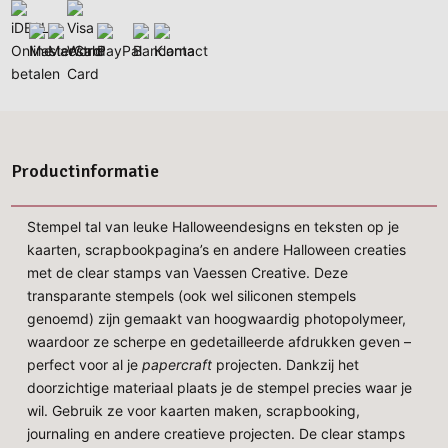
Productinformatie
Stempel tal van leuke Halloweendesigns en teksten op je
kaarten, scrapbookpagina’s en andere Halloween creaties
met de clear stamps van Vaessen Creative. Deze
transparante stempels (ook wel siliconen stempels
genoemd) zijn gemaakt van hoogwaardig photopolymeer,
waardoor ze scherpe en gedetailleerde afdrukken geven –
perfect voor al je
papercraft
projecten. Dankzij het
doorzichtige materiaal plaats je de stempel precies waar je
wil. Gebruik ze voor kaarten maken, scrapbooking,
journaling en andere creatieve projecten. De clear stamps