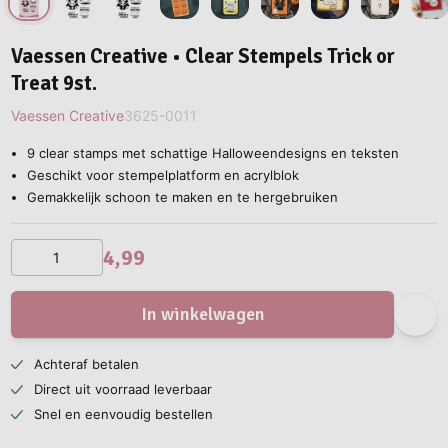
Vaessen Creative • Clear Stempels Trick or
Treat 9st.
Vaessen Creative
3625-0011
9 clear stamps met schattige Halloweendesigns en teksten
Geschikt voor stempelplatform en acrylblok
Gemakkelijk schoon te maken en te hergebruiken
4,99
In winkelwagen
Achteraf betalen
Direct uit voorraad leverbaar
Snel en eenvoudig bestellen