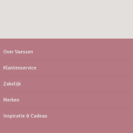
Over Vaessen
Klantenservice
Zakelijk
Merken
Inspiratie & Cadeau