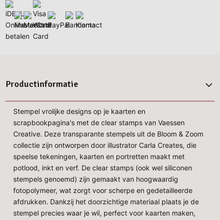
Productinformatie
Stempel vrolijke designs op je kaarten en
scrapbookpagina's met de clear stamps van Vaessen
Creative. Deze transparante stempels uit de Bloom & Zoom
collectie zijn ontworpen door illustrator Carla Creates, die
speelse tekeningen, kaarten en portretten maakt met
potlood, inkt en verf. De clear stamps (ook wel siliconen
stempels genoemd) zijn gemaakt van hoogwaardig
fotopolymeer, wat zorgt voor scherpe en gedetailleerde
afdrukken. Dankzij het doorzichtige materiaal plaats je de
stempel precies waar je wil, perfect voor kaarten maken,