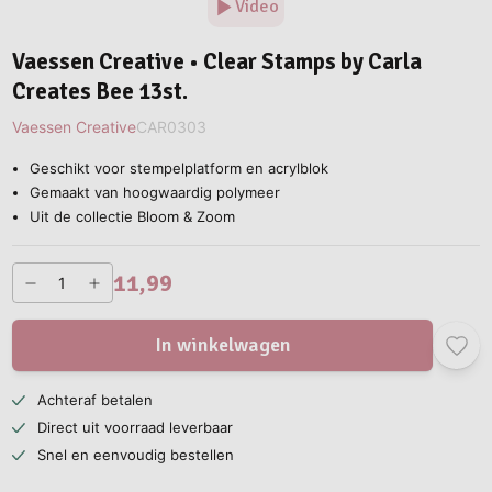
Video
Vaessen Creative • Clear Stamps by Carla
Creates Bee 13st.
Vaessen Creative
CAR0303
Geschikt voor stempelplatform en acrylblok
Gemaakt van hoogwaardig polymeer
Uit de collectie Bloom & Zoom
11,99
In winkelwagen
Achteraf betalen
Direct uit voorraad leverbaar
Snel en eenvoudig bestellen