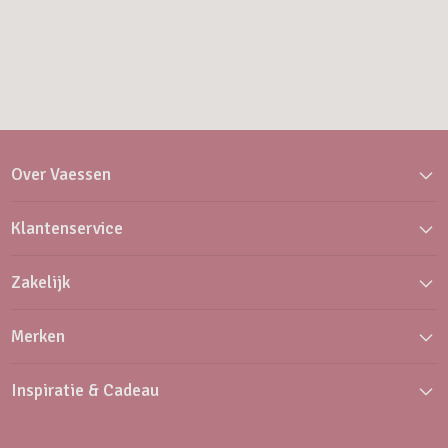
Over Vaessen
Klantenservice
Zakelijk
Merken
Inspiratie & Cadeau