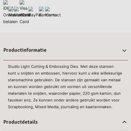
Productinformatie
Studio Light Cutting & Embossing Dies. Met deze stansen
kunt u snijden en embossen, hiervoor kunt u elke willekeurige
stansmachine gebruiken. De stansen zijn gemaakt van metaal
en kunnen worden gebruikt om vormen uit verschillende
materialen te snijden, waaronder papier, 220 gsm karton, dun
fauxleer enz. Ze kunnen onder andere gebruikt worden voor
Scrapbooking, Mixed Media, journaling en kaartenmaken.
Productdetails