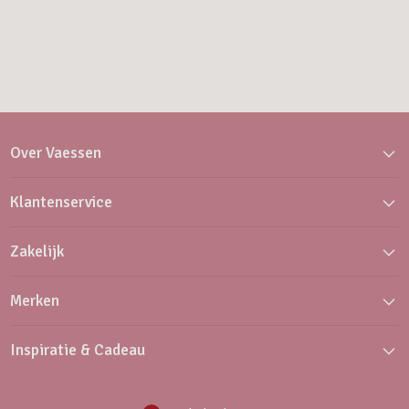
Over Vaessen
Klantenservice
Zakelijk
Merken
Inspiratie & Cadeau