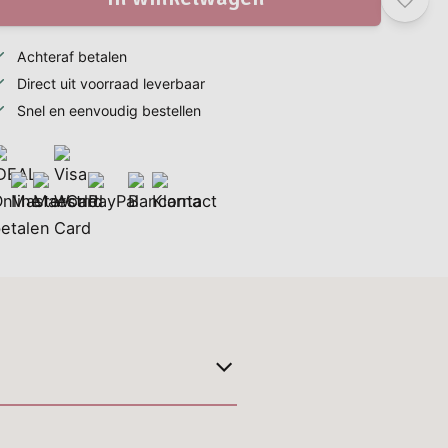
Achteraf betalen
Direct uit voorraad leverbaar
Snel en eenvoudig bestellen