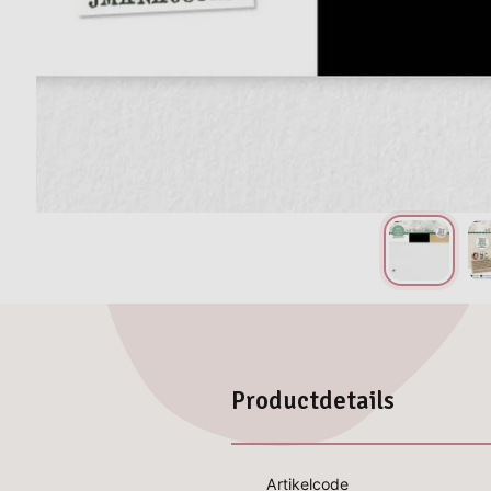
Productdetails
Artikelcode