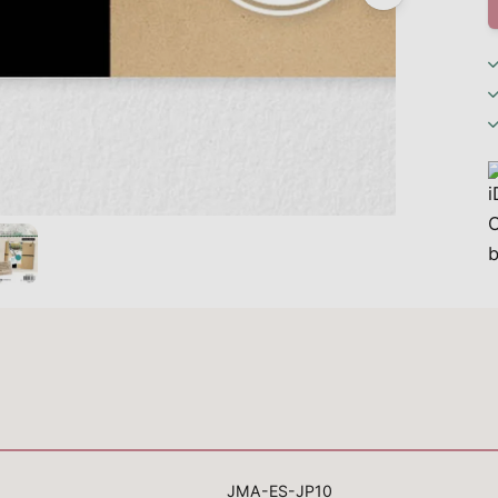
JMA-ES-JP10