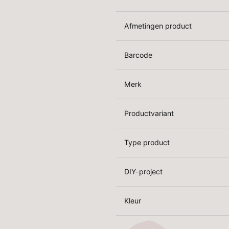
Afmetingen product
Barcode
Merk
Productvariant
Type product
DIY-project
Kleur