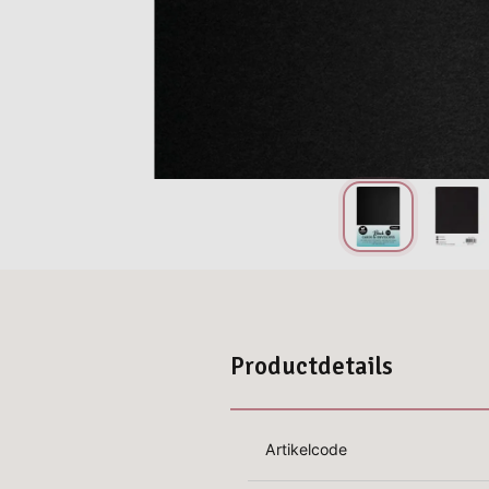
Productdetails
Artikelcode