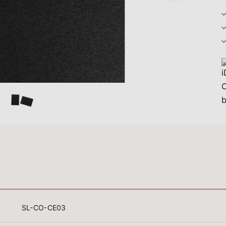
SL-CO-CE03