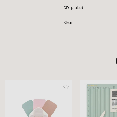
DIY-project
Kleur