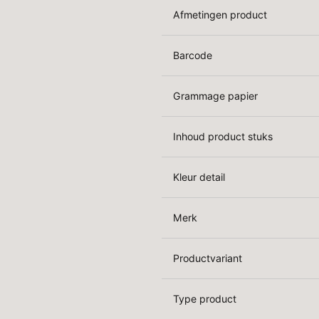
Afmetingen product
Barcode
Grammage papier
Inhoud product stuks
Kleur detail
Merk
Productvariant
Type product