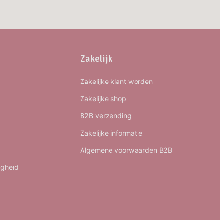
Zakelijk
Zakelijke klant worden
Zakelijke shop
B2B verzending
Zakelijke informatie
Algemene voorwaarden B2B
igheid