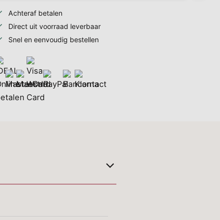
Achteraf betalen
Direct uit voorraad leverbaar
Snel en eenvoudig bestellen