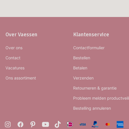
Over Vaessen
Klantenservice
Over ons
Contactformulier
Contact
Bestellen
Vacatures
Betalen
Ons assortiment
Verzenden
Retourneren & garantie
Probleem melden productveil
Bestelling annuleren