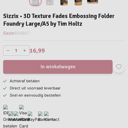
Sizzix • 3D Texture Fades Embossing Folder
Foundry Large/A5 by Tim Holtz
Sizzix
666887
16,99
In winkelwagen
Achteraf betalen
Direct uit voorraad leverbaar
Snel en eenvoudig bestellen