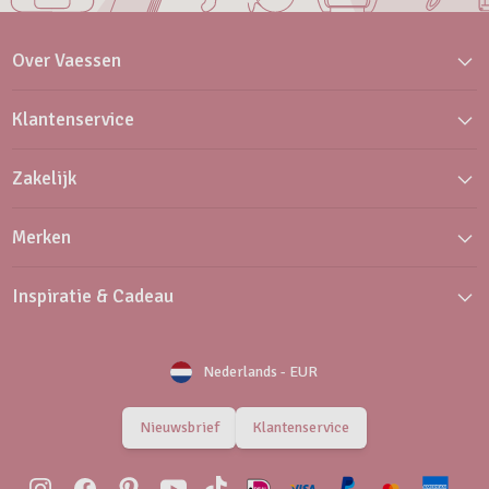
Over Vaessen
Klantenservice
Zakelijk
Merken
Inspiratie & Cadeau
Nederlands
-
EUR
Nieuwsbrief
Klantenservice