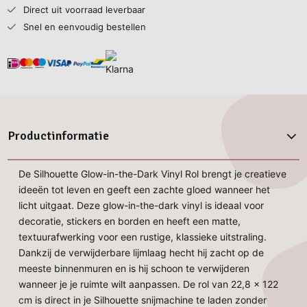
Direct uit voorraad leverbaar
Snel en eenvoudig bestellen
Productinformatie
De Silhouette Glow-in-the-Dark Vinyl Rol brengt je creatieve
ideeën tot leven en geeft een zachte gloed wanneer het
licht uitgaat. Deze glow-in-the-dark vinyl is ideaal voor
decoratie, stickers en borden en heeft een matte,
textuurafwerking voor een rustige, klassieke uitstraling.
Dankzij de verwijderbare lijmlaag hecht hij zacht op de
meeste binnenmuren en is hij schoon te verwijderen
wanneer je je ruimte wilt aanpassen. De rol van 22,8 x 122
cm is direct in je Silhouette snijmachine te laden zonder