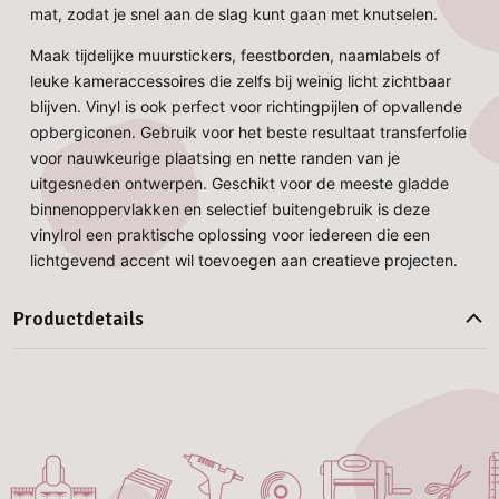
mat, zodat je snel aan de slag kunt gaan met knutselen.
Maak tijdelijke muurstickers, feestborden, naamlabels of
leuke kameraccessoires die zelfs bij weinig licht zichtbaar
blijven. Vinyl is ook perfect voor richtingpijlen of opvallende
opbergiconen. Gebruik voor het beste resultaat transferfolie
voor nauwkeurige plaatsing en nette randen van je
uitgesneden ontwerpen. Geschikt voor de meeste gladde
binnenoppervlakken en selectief buitengebruik is deze
vinylrol een praktische oplossing voor iedereen die een
lichtgevend accent wil toevoegen aan creatieve projecten.
Productdetails