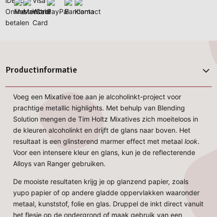
Productinformatie
Voeg een Mixative toe aan je alcoholinkt-project voor
prachtige metallic highlights. Met behulp van Blending
Solution mengen de Tim Holtz Mixatives zich moeiteloos in
de kleuren alcoholinkt en drijft de glans naar boven. Het
resultaat is een glinsterend marmer effect met metaal
look
.
Voor een intensere kleur en glans, kun je de reflecterende
Alloys van Ranger gebruiken.
De mooiste resultaten krijg je op glanzend papier, zoals
yupo papier of op andere gladde oppervlakken waaronder
metaal, kunststof, folie en glas. Druppel de inkt direct vanuit
het flesje op de ondergrond of maak gebruik van een