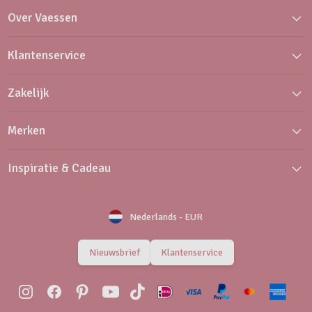
Over Vaessen
Klantenservice
Zakelijk
Merken
Inspiratie & Cadeau
Nederlands
-
EUR
Nieuwsbrief
Klantenservice