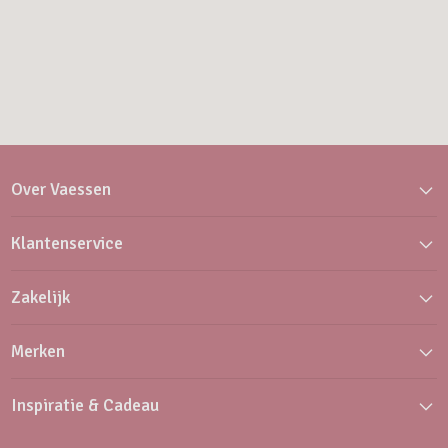
Over Vaessen
Klantenservice
Zakelijk
Merken
Inspiratie & Cadeau