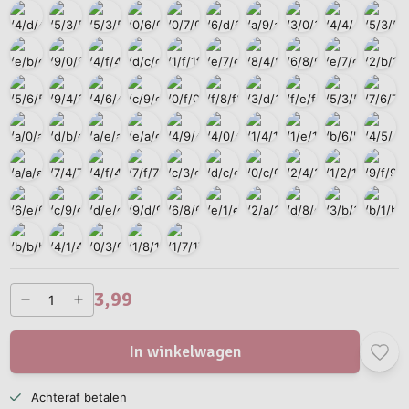
3,99
In winkelwagen
Achteraf betalen