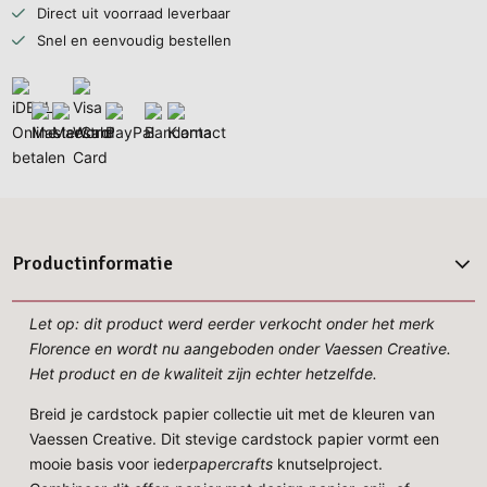
Direct uit voorraad leverbaar
Snel en eenvoudig bestellen
Productinformatie
Let op: dit product werd eerder verkocht onder het merk
Florence en wordt nu aangeboden onder Vaessen Creative.
Het product en de kwaliteit zijn echter hetzelfde.
Breid je cardstock papier collectie uit met de kleuren van
Vaessen Creative. Dit stevige cardstock papier vormt een
mooie basis voor ieder
papercrafts
knutselproject.