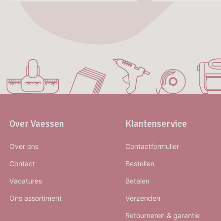
Over Vaessen
Klantenservice
Over ons
Contactformulier
Contact
Bestellen
Vacatures
Betalen
Ons assortiment
Verzenden
Retourneren & garantie