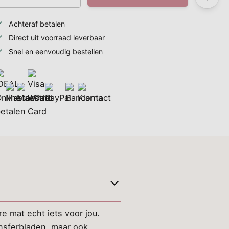
Achteraf betalen
Direct uit voorraad leverbaar
Snel en eenvoudig bestellen
e mat echt iets voor jou.
ansferbladen, maar ook