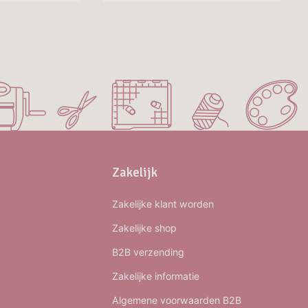
Zakelijk
Zakelijke klant worden
Zakelijke shop
B2B verzending
Zakelijke informatie
Algemene voorwaarden B2B