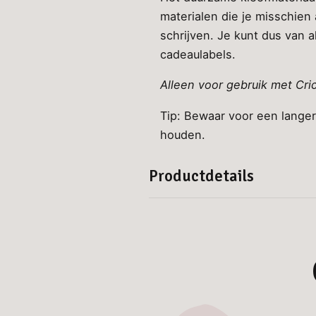
materialen die je misschien 
schrijven. Je kunt dus van a
cadeaulabels.
Alleen voor gebruik met Cr
Tip: Bewaar voor een langer
houden.
Productdetails