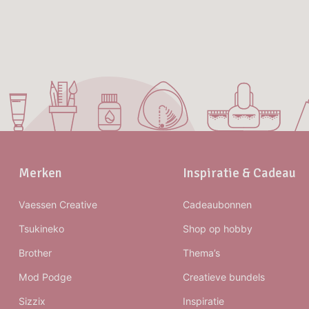
Merken
Inspiratie & Cadeau
Vaessen Creative
Cadeaubonnen
Tsukineko
Shop op hobby
Brother
Thema’s
Mod Podge
Creatieve bundels
Sizzix
Inspiratie