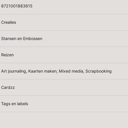
8721001883615
Crealies
Stansen en Embossen
Reizen
Art journaling, Kaarten maken, Mixed media, Scrapbooking
Cardzz
Tags en labels