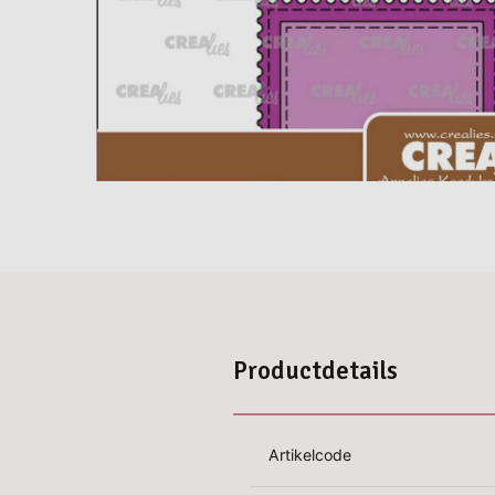
Productdetails
Artikelcode