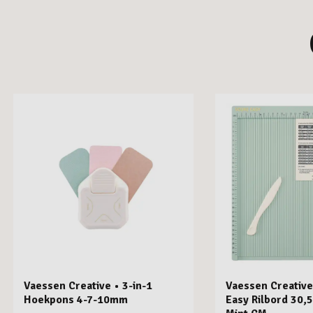
Vaessen Creative • 3-in-1
Vaessen Creative
Hoekpons 4-7-10mm
Easy Rilbord 30,