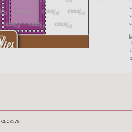
CLCZ578