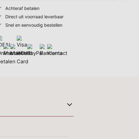
Achteraf betalen
Direct uit voorraad leverbaar
Snel en eenvoudig bestellen