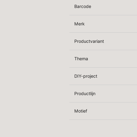
Barcode
Merk
Productvariant
Thema
DIY-project
Productlijn
Motief