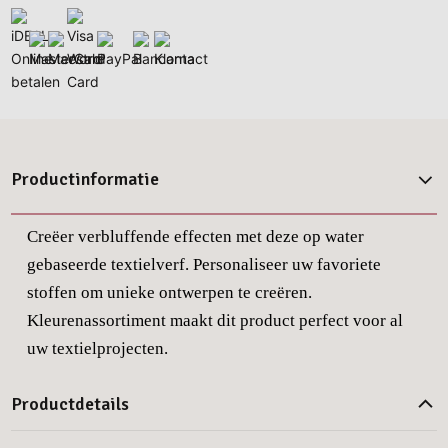
Productinformatie
Creëer verbluffende effecten met deze op water
gebaseerde textielverf. Personaliseer uw favoriete
stoffen om unieke ontwerpen te creëren.
Kleurenassortiment maakt dit product perfect voor al
uw textielprojecten.
Productdetails