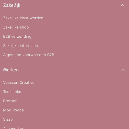
Zakelijk
Zakelijke klant worden
Zakelijke shop
B2B verzending
Zakelijke informatie
Algemene voorwaarden B2B
Merken
Vaessen Creative
Tsukineko
Brother
Mod Podge
Sizzix
Alle merken