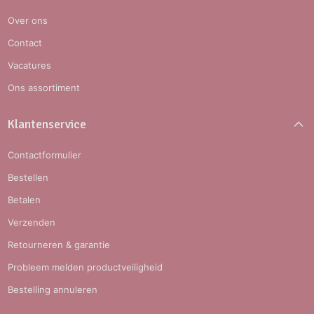
Over ons
Contact
Vacatures
Ons assortiment
Klantenservice
Contactformulier
Bestellen
Betalen
Verzenden
Retourneren & garantie
Probleem melden productveiligheid
Bestelling annuleren