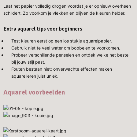
Laat het papier volledig drogen voordat je er opnieuw overheen
schildert. Zo voorkom je vlekken en blijven de kleuren helder.
Extra aquarel tips voor beginners
Test kleuren eerst op een los stukje aquarelpapier.
Gebruik niet te veel water om bobbelen te voorkomen.
Probeer verschillende penselen en ontdek welke het beste
bij jouw stijl past.
Fouten bestaan niet: onverwachte effecten maken
aquarelleren juist uniek.
Aquarel voorbeelden