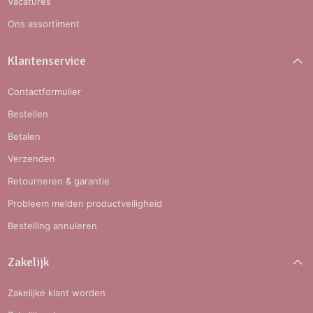
Vacatures
Ons assortiment
Klantenservice
Contactformulier
Bestellen
Betalen
Verzenden
Retourneren & garantie
Probleem melden productveiligheid
Bestelling annuleren
Zakelijk
Zakelijke klant worden