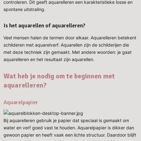
controleren. Dit geeft aquarelleren een karakteristieke losse en
spontane uitstraling.
Is het aquarellen of aquarelleren?
Veel mensen halen de termen door elkaar. Aquarelleren betekent
schilderen met aquarelverf. Aquarellen zijn de schilderijen die
met deze techniek zijn gemaakt. Met andere woorden: je gaat
aquarelleren en het resultaat zijn aquarellen.
Wat heb je nodig om te beginnen met
aquarelleren?
Aquarelpapier
Bij aquarelleren gebruik je papier dat speciaal is gemaakt om
water en verf goed vast te houden. Aquarelpapier is dikker dan
gewoon papier en heeft vaak een lichte structuur. Daardoor blijft