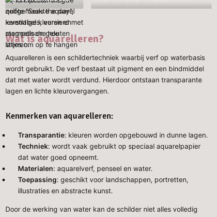
Wat is aquarelleren?
Aquarelleren is een schildertechniek waarbij verf op waterbasis
wordt gebruikt. De verf bestaat uit pigment en een bindmiddel
dat met water wordt verdund. Hierdoor ontstaan transparante
lagen en lichte kleurovergangen.
Kenmerken van aquarelleren:
Transparantie
: kleuren worden opgebouwd in dunne lagen.
Techniek
: wordt vaak gebruikt op speciaal aquarelpapier
dat water goed opneemt.
Materialen
: aquarelverf, penseel en water.
Toepassing
: geschikt voor landschappen, portretten,
illustraties en abstracte kunst.
Door de werking van water kan de schilder niet alles volledig