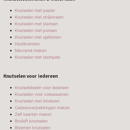
Knutselen met papier
Knutselen met strijkkralen
Knutselen met stansen
Knutselen met ponsen
Knutselen met sjablonen
Houtbranden
Macramé maken
Knutselen met stempels
Knutselen voor iedereen
Knutselideeën voor iedereen
Knutselen voor volwassenen
Knutselen met kinderen
Cadeauverpakkingen maken
Zelf kaarten maken
Bruiloft knutselen
Bloemen knutselen