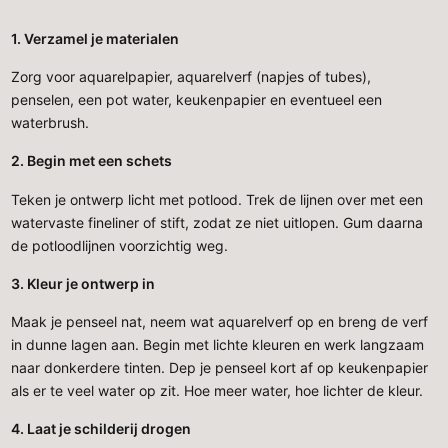
1. Verzamel je materialen
Zorg voor aquarelpapier, aquarelverf (napjes of tubes),
penselen, een pot water, keukenpapier en eventueel een
waterbrush.
2. Begin met een schets
Teken je ontwerp licht met potlood. Trek de lijnen over met een
watervaste fineliner of stift, zodat ze niet uitlopen. Gum daarna
de potloodlijnen voorzichtig weg.
3. Kleur je ontwerp in
Maak je penseel nat, neem wat aquarelverf op en breng de verf
in dunne lagen aan. Begin met lichte kleuren en werk langzaam
naar donkerdere tinten. Dep je penseel kort af op keukenpapier
als er te veel water op zit. Hoe meer water, hoe lichter de kleur.
4. Laat je schilderij drogen