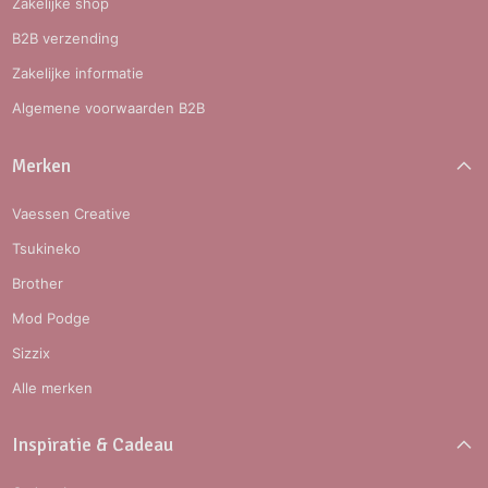
Zakelijke shop
B2B verzending
Zakelijke informatie
Algemene voorwaarden B2B
Merken
Vaessen Creative
Tsukineko
Brother
Mod Podge
Sizzix
Alle merken
Inspiratie & Cadeau