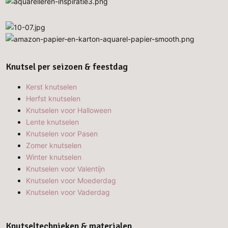
Knutsel per seizoen & feestdag
Kerst knutselen
Herfst knutselen
Knutselen voor Halloween
Lente knutselen
Knutselen voor Pasen
Zomer knutselen
Winter knutselen
Knutselen voor Valentijn
Knutselen voor Moederdag
Knutselen voor Vaderdag
Knutseltechnieken & materialen