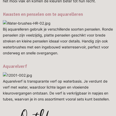
het mooi vlak en komen de kleuren beter tot hun recht.
Kwasten en penselen om te aquarelleren
Bij aquarelleren gebruik je verschillende soorten penselen. Ronde
penselen zijn veelzijdig, platte penselen geschikt voor brede
streken en kleine penselen ideaal voor details. Handig zijn ook
waterbrushes met een ingebouwd waterreservoir, perfect voor
onderweg en snelle overgangen.
Aquarelverf
Aquarelverf is transparante verf op waterbasis. Je verdunt de
verf met water, waardoor lichte lagen en vloeiende
kleurovergangen ontstaan. De verf is verkrijgbaar in napjes en
tubes, waarvan je in ons assortiment vooral sets kunt bestellen.