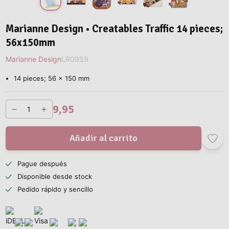
Marianne Design • Creatables Traffic 14 pieces;
56x150mm
Marianne Design
LR0959
14 pieces; 56 x 150 mm
9,95
Añadir al carrito
Pague después
Disponible desde stock
Pedido rápido y sencillo