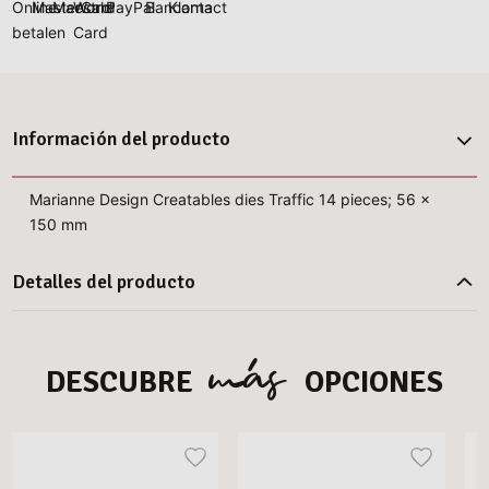
Información del producto
Marianne Design Creatables dies Traffic 14 pieces; 56 x
150 mm
Detalles del producto
más
DESCUBRE
OPCIONES