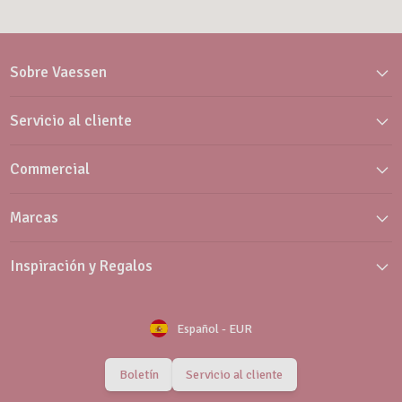
Sobre Vaessen
Servicio al cliente
Commercial
Marcas
Inspiración y Regalos
Español
-
EUR
Boletín
Servicio al cliente