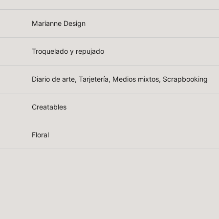
Marianne Design
Troquelado y repujado
Diario de arte, Tarjetería, Medios mixtos, Scrapbooking
Creatables
Floral