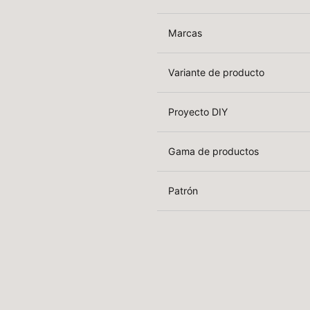
Marcas
Variante de producto
Proyecto DIY
Gama de productos
Patrón