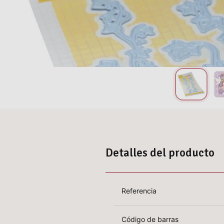
Detalles del producto
Referencia
Código de barras