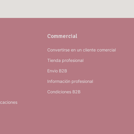
Commercial
Convertirse en un cliente comercial
Tienda profesional
Envio B2B
Información profesional
Condiciones B2B
icaciones