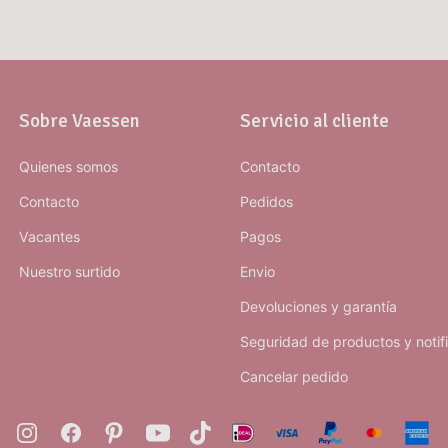
Sobre Vaessen
Servicio al cliente
Quienes somos
Contacto
Contacto
Pedidos
Vacantes
Pagos
Nuestro surtido
Envio
Devoluciones y garantía
Seguridad de productos y notif
Cancelar pedido