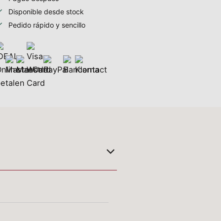
Disponible desde stock
Pedido rápido y sencillo