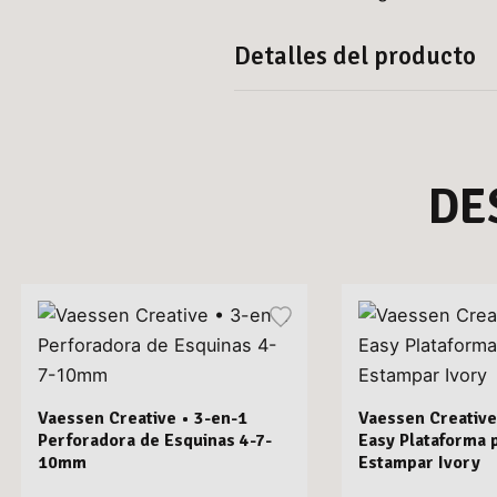
Detalles del producto
DE
Vaessen Creative • 3-en-1
Vaessen Creative
Perforadora de Esquinas 4-7-
Easy Plataforma 
10mm
Estampar Ivory