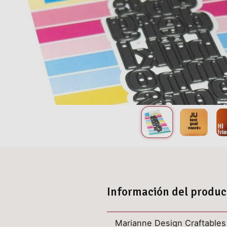
Información del produc
Marianne Design Craftables