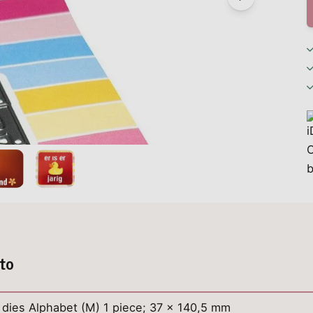
to
 dies Alphabet (M) 1 piece; 37 x 140,5 mm