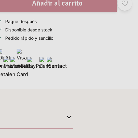
Añadir al carrito
Pague después
Disponible desde stock
Pedido rápido y sencillo