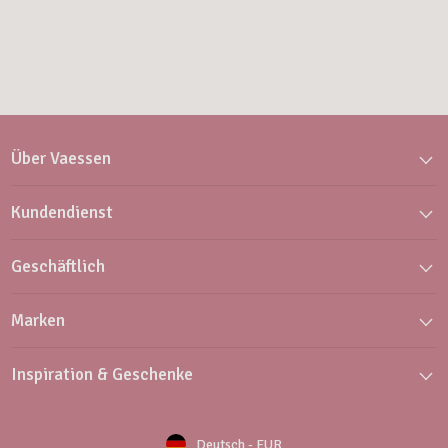
Über Vaessen
Kundendienst
Geschäftlich
Marken
Inspiration & Geschenke
Deutsch
-
EUR