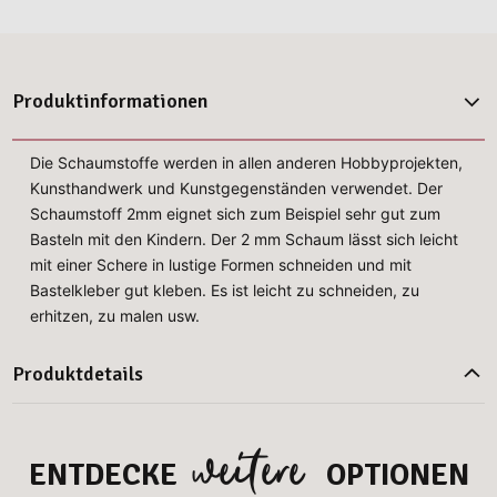
Produktinformationen
Die Schaumstoffe werden in allen anderen Hobbyprojekten,
Kunsthandwerk und Kunstgegenständen verwendet. Der
Schaumstoff 2mm eignet sich zum Beispiel sehr gut zum
Basteln mit den Kindern. Der 2 mm Schaum lässt sich leicht
mit einer Schere in lustige Formen schneiden und mit
Bastelkleber gut kleben. Es ist leicht zu schneiden, zu
erhitzen, zu malen usw.
Produktdetails
weitere
ENTDECKE
OPTIONEN