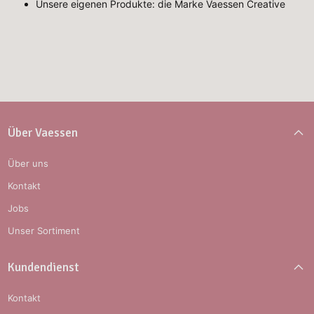
Unsere eigenen Produkte: die Marke Vaessen Creative
Über Vaessen
Über uns
Kontakt
Jobs
Unser Sortiment
Kundendienst
Kontakt