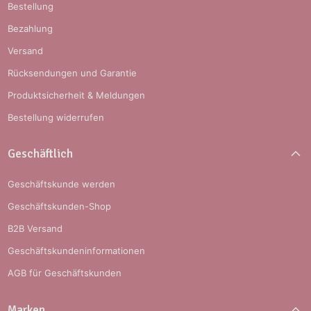
Bestellung
Bezahlung
Versand
Rücksendungen und Garantie
Produktsicherheit & Meldungen
Bestellung widerrufen
Geschäftlich
Geschäftskunde werden
Geschäftskunden-Shop
B2B Versand
Geschäftskundeninformationen
AGB für Geschäftskunden
Marken