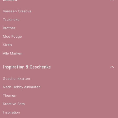
Vaessen Creative
Tsukineko
Brother
Mod Podge
Sizzix
Alle Marken
Inspiration & Geschenke
Geschenkkarten
Nach Hobby einkaufen
Themen
Kreative Sets
Inspiration