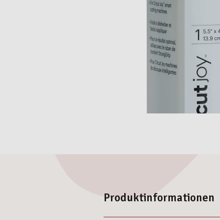
Produktinformationen