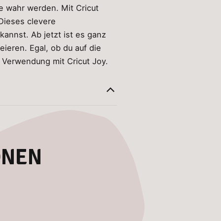
e wahr werden. Mit Cricut
 Dieses clevere
kannst. Ab jetzt ist es ganz
ieren. Egal, ob du auf die
r Verwendung mit Cricut Joy.
ONEN