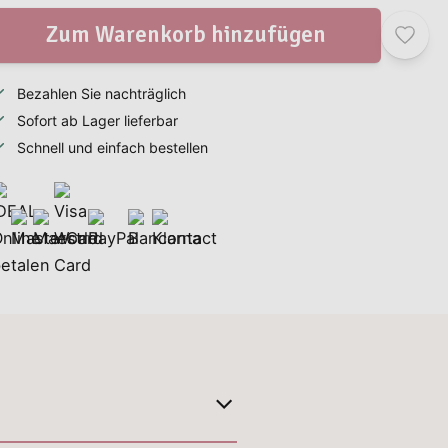
Zum Warenkorb hinzufügen
Bezahlen Sie nachträglich
Sofort ab Lager lieferbar
Schnell und einfach bestellen