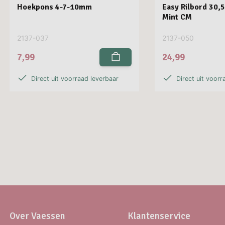
Hoekpons 4-7-10mm
Easy Rilbord 30,
Mint CM
2137-037
2137-050
7,99
24,99
Direct uit voorraad leverbaar
Direct uit voorr
Over Vaessen
Klantenservice