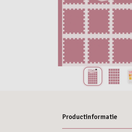
Productinformatie