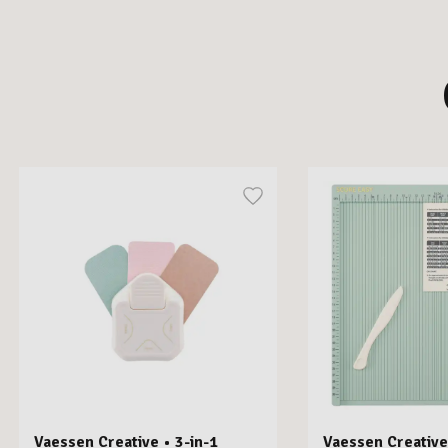
Vaessen Creative • 3-in-1
Vaessen Creative