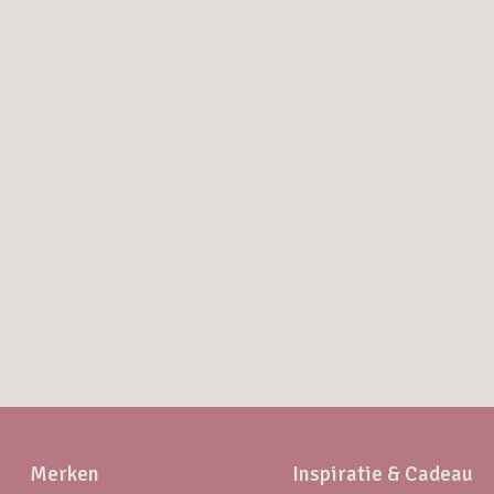
Merken
Inspiratie & Cadeau