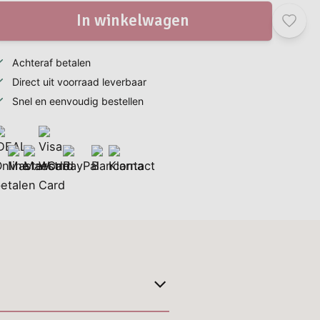
In winkelwagen
Achteraf betalen
Direct uit voorraad leverbaar
Snel en eenvoudig bestellen