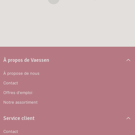
À propos de Vaessen
À propose de nous
Contact
Offres d'emploi
Notre assortiment
Service client
Contact