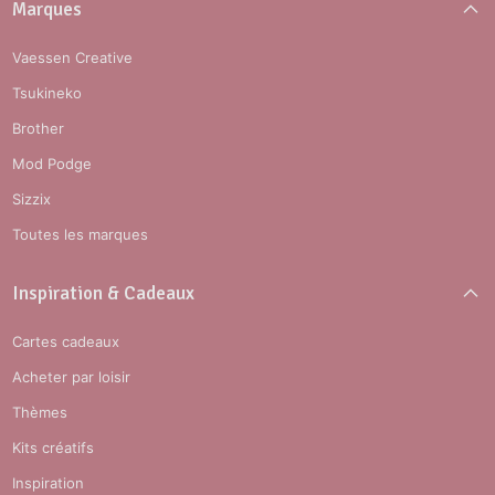
Marques
Vaessen Creative
Tsukineko
Brother
Mod Podge
Sizzix
Toutes les marques
Inspiration & Cadeaux
Cartes cadeaux
Acheter par loisir
Thèmes
Kits créatifs
Inspiration