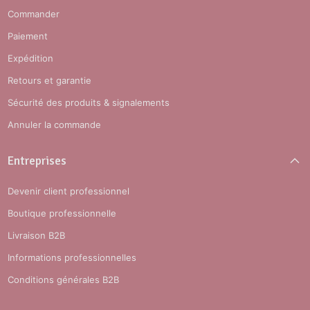
Commander
Paiement
Expédition
Retours et garantie
Sécurité des produits & signalements
Annuler la commande
Entreprises
Devenir client professionnel
Boutique professionnelle
Livraison B2B
Informations professionnelles
Conditions générales B2B