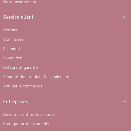
Notre assortiment
Service client
Contact
Commander
Paiement
Expédition
Retours et garantie
Sécurité des produits & signalements
Annuler la commande
Entreprises
Devenir client professionnel
Boutique professionnelle