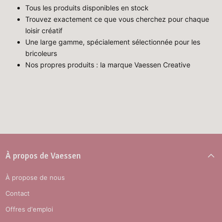
Tous les produits disponibles en stock
Trouvez exactement ce que vous cherchez pour chaque
loisir créatif
Une large gamme, spécialement sélectionnée pour les
bricoleurs
Nos propres produits : la marque Vaessen Creative
À propos de Vaessen
À propose de nous
Contact
Offres d'emploi