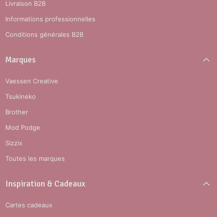
Livraison B2B
Informations professionnelles
Conditions générales B2B
Marques
Vaessen Creative
Tsukineko
Brother
Mod Podge
Sizzix
Toutes les marques
Inspiration & Cadeaux
Cartes cadeaux