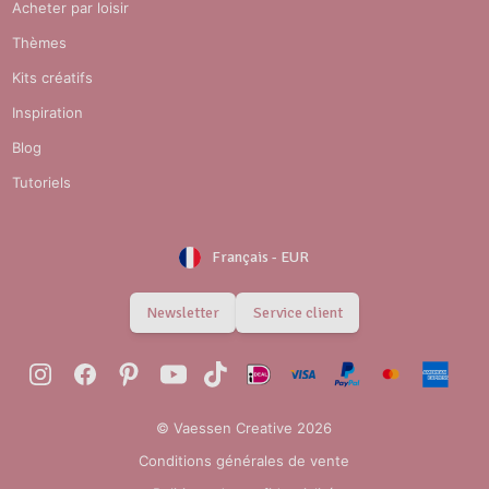
Acheter par loisir
Thèmes
Kits créatifs
Inspiration
Blog
Tutoriels
Français
-
EUR
Newsletter
Service client
© Vaessen Creative 2026
Conditions générales de vente