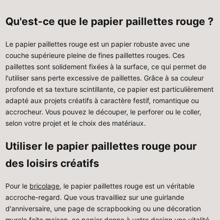
Qu'est-ce que le papier paillettes rouge ?
Le papier paillettes rouge est un papier robuste avec une
couche supérieure pleine de fines paillettes rouges. Ces
paillettes sont solidement fixées à la surface, ce qui permet de
l'utiliser sans perte excessive de paillettes. Grâce à sa couleur
profonde et sa texture scintillante, ce papier est particulièrement
adapté aux projets créatifs à caractère festif, romantique ou
accrocheur. Vous pouvez le découper, le perforer ou le coller,
selon votre projet et le choix des matériaux.
Utiliser le papier paillettes rouge pour
des loisirs créatifs
Pour le
bricolage
, le papier paillettes rouge est un véritable
accroche-regard. Que vous travailliez sur une guirlande
d'anniversaire, une page de scrapbooking ou une décoration
murale faite maison, ce papier donne à votre design une vitalité