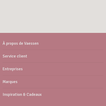
À propos de Vaessen
Service client
Entreprises
Marques
Inspiration & Cadeaux