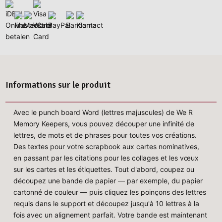
Informations sur le produit
Avec le punch board Word (lettres majuscules) de We R
Memory Keepers, vous pouvez découper une infinité de
lettres, de mots et de phrases pour toutes vos créations.
Des textes pour votre scrapbook aux cartes nominatives,
en passant par les citations pour les collages et les vœux
sur les cartes et les étiquettes. Tout d'abord, coupez ou
découpez une bande de papier — par exemple, du papier
cartonné de couleur — puis cliquez les poinçons des lettres
requis dans le support et découpez jusqu'à 10 lettres à la
fois avec un alignement parfait. Votre bande est maintenant