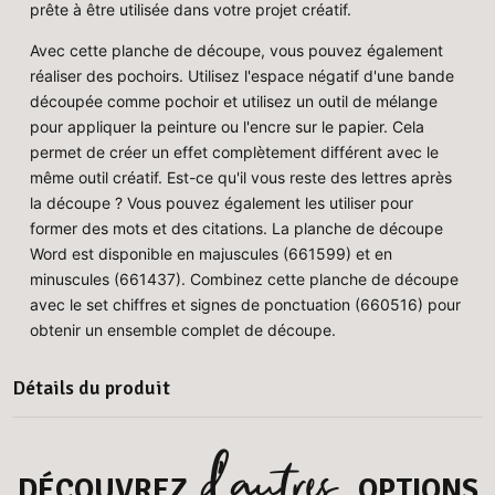
prête à être utilisée dans votre projet créatif.
Avec cette planche de découpe, vous pouvez également
réaliser des pochoirs. Utilisez l'espace négatif d'une bande
découpée comme pochoir et utilisez un outil de mélange
pour appliquer la peinture ou l'encre sur le papier. Cela
permet de créer un effet complètement différent avec le
même outil créatif. Est-ce qu'il vous reste des lettres après
la découpe ? Vous pouvez également les utiliser pour
former des mots et des citations. La planche de découpe
Word est disponible en majuscules (661599) et en
minuscules (661437). Combinez cette planche de découpe
avec le set chiffres et signes de ponctuation (660516) pour
obtenir un ensemble complet de découpe.
Détails du produit
d’autres
DÉCOUVREZ
OPTIONS