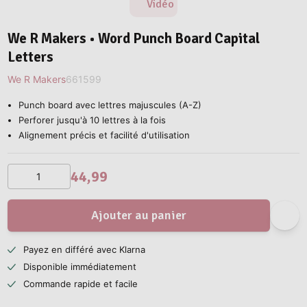
Vidéo
We R Makers • Word Punch Board Capital
Letters
We R Makers
661599
Punch board avec lettres majuscules (A-Z)
Perforer jusqu'à 10 lettres à la fois
Alignement précis et facilité d'utilisation
44,99
Ajouter au panier
Payez en différé avec Klarna
Disponible immédiatement
Commande rapide et facile