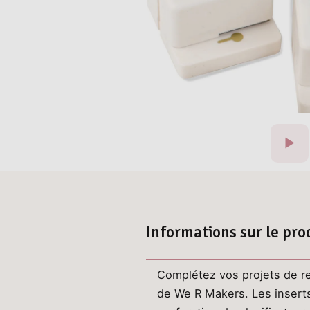
Informations sur le pro
Complétez vos projets de re
de We R Makers. Les inserts 