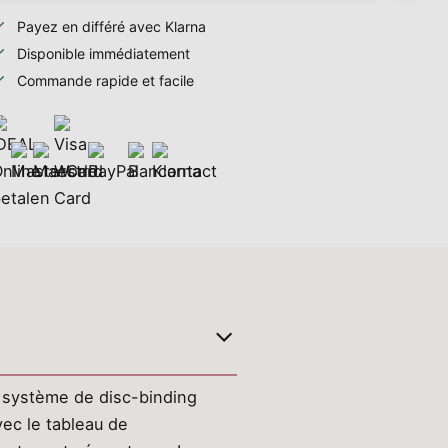
Payez en différé avec Klarna
Disponible immédiatement
Commande rapide et facile
e système de disc-binding
vec le tableau de