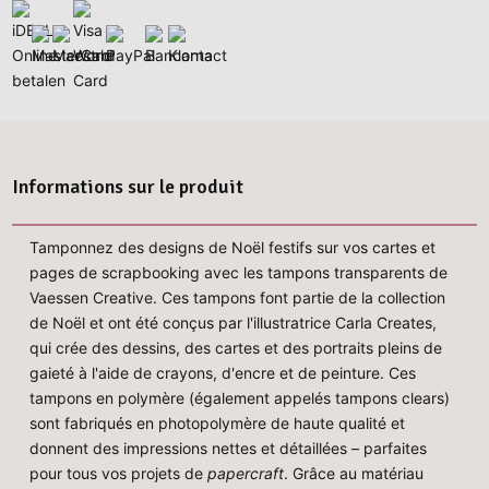
Informations sur le produit
Tamponnez des designs de Noël festifs sur vos cartes et
pages de scrapbooking avec les tampons transparents de
Vaessen Creative. Ces tampons font partie de la collection
de Noël et ont été conçus par l'illustratrice Carla Creates,
qui crée des dessins, des cartes et des portraits pleins de
gaieté à l'aide de crayons, d'encre et de peinture. Ces
tampons en polymère (également appelés tampons clears)
sont fabriqués en photopolymère de haute qualité et
donnent des impressions nettes et détaillées – parfaites
pour tous vos projets de
papercraft
. Grâce au matériau