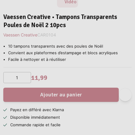
Vidéo
Vaessen Creative • Tampons Transparents
Poules de Noël 2 10pcs
Vaessen Creative
CAR0104
10 tampons transparents avec des poules de Noël
Convient aux plateformes d’estampage et blocs acryliques
Facile à nettoyer et à réutiliser
11,99
Ajouter au panier
Payez en différé avec Klarna
Disponible immédiatement
Commande rapide et facile