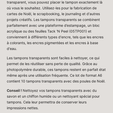
transparent, vous pouvez placer le tampon exactement là
où vous le souhaitez. Utilisez-les pour la fabrication de
cartes de Noël, le scrapbooking, le journaling et d'autres
projets créatifs. Les tampons transparents se combinent
parfaitement avec une plateforme d’estampage, un bloc
acrylique ou des feuilles Tack 'N Peel (05TP001) et
conviennent à différents types d'encre, tels que les encres
à colorants, les encres pigmentées et les encres à base
d'eau.
Les tampons transparents sont faciles à nettoyer, ce qui
permet de les réutiliser sans perte de qualité. Grâce au
photopolymère durable, ces tampons restent en parfait état
même après une utilisation fréquente. Ce lot de format A6
contient 10 tampons transparents avec des poules de Noël.
Conseil !
Nettoyez vos tampons transparents avec du
savon et un chiffon humide ou un nettoyant spécial pour
tampons. Cela leur permettra de conserver leurs
impressions nettes.