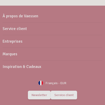
À propos de Vaessen
Service client
Entreprises
Marques
Inspiration & Cadeaux
Français
-
EUR
Newsletter
Service client