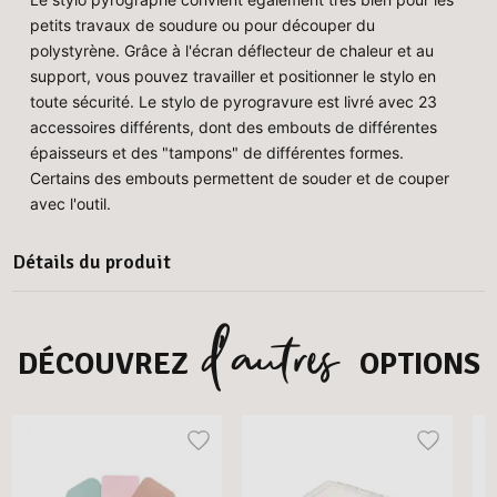
petits travaux de soudure ou pour découper du
polystyrène. Grâce à l'écran déflecteur de chaleur et au
support, vous pouvez travailler et positionner le stylo en
toute sécurité. Le stylo de pyrogravure est livré avec 23
accessoires différents, dont des embouts de différentes
épaisseurs et des "tampons" de différentes formes.
Certains des embouts permettent de souder et de couper
avec l'outil.
Détails du produit
d’autres
DÉCOUVREZ
OPTIONS