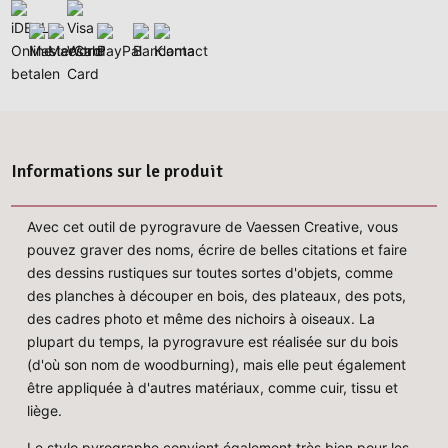
Informations sur le produit
Avec cet outil de pyrogravure de Vaessen Creative, vous
pouvez graver des noms, écrire de belles citations et faire
des dessins rustiques sur toutes sortes d'objets, comme
des planches à découper en bois, des plateaux, des pots,
des cadres photo et même des nichoirs à oiseaux. La
plupart du temps, la pyrogravure est réalisée sur du bois
(d'où son nom de woodburning), mais elle peut également
être appliquée à d'autres matériaux, comme cuir, tissu et
liège.
Le stylo pyrographe convient également très bien pour les