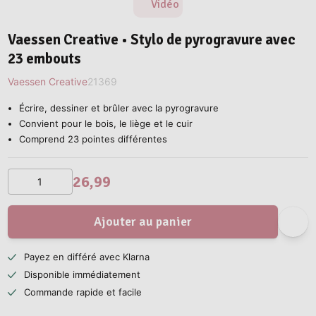
Vidéo
Vaessen Creative • Stylo de pyrogravure avec
23 embouts
Vaessen Creative
21369
Écrire, dessiner et brûler avec la pyrogravure
Convient pour le bois, le liège et le cuir
Comprend 23 pointes différentes
26,99
Ajouter au panier
Payez en différé avec Klarna
Disponible immédiatement
Commande rapide et facile