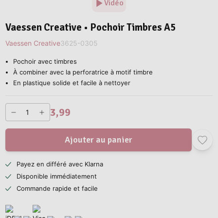
Vidéo
Vaessen Creative • Pochoir Timbres A5
Vaessen Creative
3625-0305
Pochoir avec timbres
À combiner avec la perforatrice à motif timbre
En plastique solide et facile à nettoyer
3,99
Ajouter au panier
Payez en différé avec Klarna
Disponible immédiatement
Commande rapide et facile