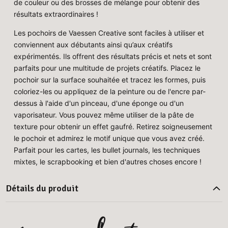
de couleur ou des brosses de mélange pour obtenir des
résultats extraordinaires !
Les pochoirs de Vaessen Creative sont faciles à utiliser et
conviennent aux débutants ainsi qu’aux créatifs
expérimentés. Ils offrent des résultats précis et nets et sont
parfaits pour une multitude de projets créatifs. Placez le
pochoir sur la surface souhaitée et tracez les formes, puis
coloriez-les ou appliquez de la peinture ou de l'encre par-
dessus à l'aide d'un pinceau, d'une éponge ou d'un
vaporisateur. Vous pouvez même utiliser de la pâte de
texture pour obtenir un effet gaufré. Retirez soigneusement
le pochoir et admirez le motif unique que vous avez créé.
Parfait pour les cartes, les bullet journals, les techniques
mixtes, le scrapbooking et bien d'autres choses encore !
Détails du produit