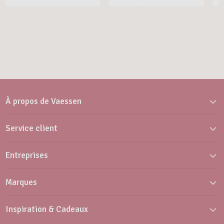
À propos de Vaessen
Service client
Entreprises
Marques
Inspiration & Cadeaux