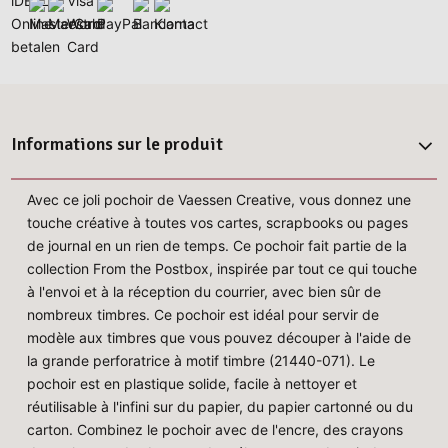
Informations sur le produit
Avec ce joli pochoir de Vaessen Creative, vous donnez une
touche créative à toutes vos cartes, scrapbooks ou pages
de journal en un rien de temps. Ce pochoir fait partie de la
collection From the Postbox, inspirée par tout ce qui touche
à l'envoi et à la réception du courrier, avec bien sûr de
nombreux timbres. Ce pochoir est idéal pour servir de
modèle aux timbres que vous pouvez découper à l'aide de
la grande perforatrice à motif timbre (21440-071). Le
pochoir est en plastique solide, facile à nettoyer et
réutilisable à l'infini sur du papier, du papier cartonné ou du
carton. Combinez le pochoir avec de l'encre, des crayons