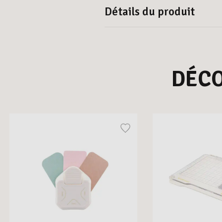
Détails du produit
DÉC