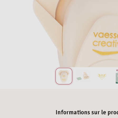
Informations sur le pro