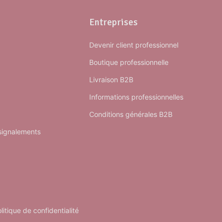
Entreprises
Devenir client professionnel
Boutique professionnelle
Livraison B2B
Informations professionnelles
Conditions générales B2B
 signalements
litique de confidentialité