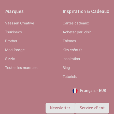
Marques
Inspiration & Cadeaux
Vaessen Creative
Cartes cadeaux
Tsukineko
Acheter par loisir
Brother
Thèmes
Mod Podge
Kits créatifs
Sizzix
Inspiration
Toutes les marques
Blog
Tutoriels
Français
-
EUR
Newsletter
Service client