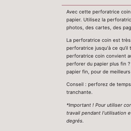
Avec cette perforatrice coi
papier. Utilisez la perforatr
photos, des cartes, des pag
La perforatrice coin est très
perforatrice jusqu'à ce qu’il
perforatrice coin convient
perforer du papier plus fin 
papier fin, pour de meilleurs
Conseil : perforez de temps 
tranchante.
*Important ! Pour utiliser co
travail pendant l'utilisatio
degrés.