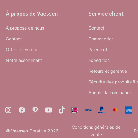
À propos de Vaessen
Service client
À propose de nous
Contact
Contact
Commander
Offres d'emploi
Paiement
Notre assortiment
Expédition
Retours et garantie
Sécurité des produits &
Annuler la commande
Conditions générales de
© Vaessen Creative 2026
Po
vente