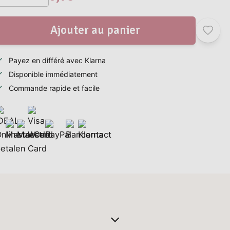
Ajouter au panier
Payez en différé avec Klarna
Disponible immédiatement
Commande rapide et facile