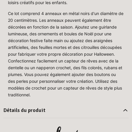
loisirs créatifs pour les enfants.
Ce lot comprend 4 anneaux en métal noirs d'un diamètre de
20 centimètres. Les anneaux peuvent également être
décorées en fonction de la saison. Ajoutez une guirlande
lumineuse, des ornements et boules de Noël pour une
décoration festive faite main ou ajoutez des araignées
artificielles, des feuilles mortes et des citrouilles découpées
pour fabriquer votre propre décoration pour Halloween.
Confectionnez facilement un capteur de rêves avec de la
dentelle ou un napperon crochet, des fils colorés, rubans et
plumes. Vous pouvez également ajouter des boutons ou
des perles pour personnaliser votre création. Utilisez des
modèles de crochet pour un capteur de rêves de style plus
traditionnel.
Détails du produit