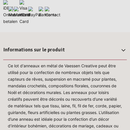
Informations sur le produit
Ce lot d'anneaux en métal de Vaessen Creative peut être
utilisé pour la confection de nombreux objets tels que
capteurs de rêves, suspension en macramé pour plantes,
mandalas crochetés, compositions florales, couronnes de
Noël et décorations murales. Les anneaux pour loisirs
créatifs peuvent être décorés ou recouverts d’une variété
de matériaux tels que tissu, laine, fil, fil de fer, corde, papier,
guirlande, fleurs artificielles ou plantes grasses. L’utilisation
d’une anneau est idéale pour la confection d’un décor
d’intérieur bohémien, décorations de mariage, cadeaux ou