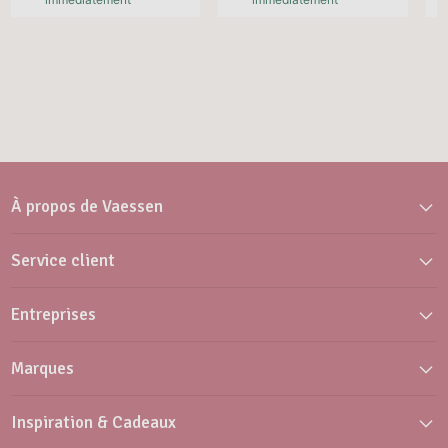
À propos de Vaessen
Service client
Entreprises
Marques
Inspiration & Cadeaux