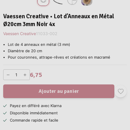
Vaessen Creative • Lot d’Anneaux en Métal
Ø20cm 3mm Noir 4x
Vaessen Creative
11033-002
Lot de 4 anneaux en métal (3 mm)
Diamètre de 20 cm
Pour couronnes, attrape-rêves et créations en macramé
6,75
Ajouter au panier
Payez en différé avec Klarna
Disponible immédiatement
Commande rapide et facile