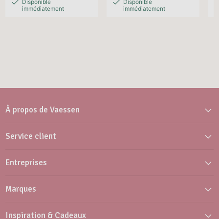
Disponible
Disponible
immédiatement
immédiatement
À propos de Vaessen
Service client
Entreprises
Marques
Inspiration & Cadeaux