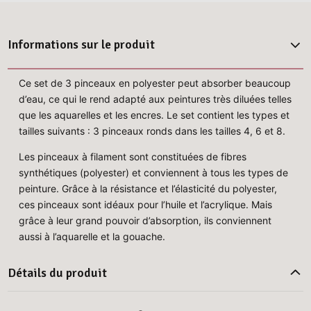
Informations sur le produit
Ce set de 3 pinceaux en polyester peut absorber beaucoup
d’eau, ce qui le rend adapté aux peintures très diluées telles
que les aquarelles et les encres. Le set contient les types et
tailles suivants : 3 pinceaux ronds dans les tailles 4, 6 et 8.
Les pinceaux à filament sont constituées de fibres
synthétiques (polyester) et conviennent à tous les types de
peinture. Grâce à la résistance et l’élasticité du polyester,
ces pinceaux sont idéaux pour l’huile et l’acrylique. Mais
grâce à leur grand pouvoir d’absorption, ils conviennent
aussi à l’aquarelle et la gouache.
Détails du produit