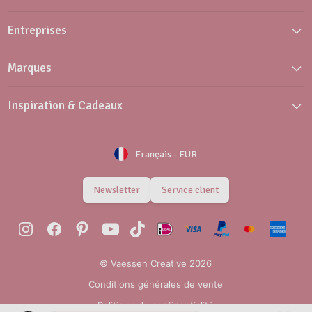
Entreprises
Marques
Inspiration & Cadeaux
Français
-
EUR
Newsletter
Service client
© Vaessen Creative 2026
Conditions générales de vente
Politique de confidentialité