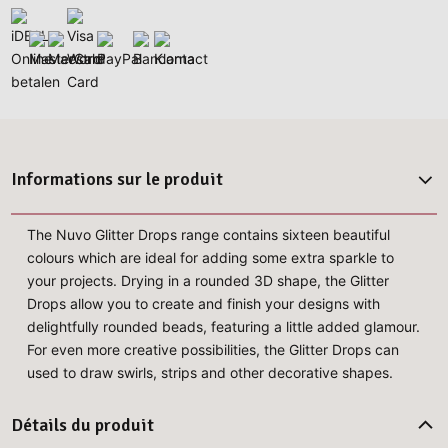
Informations sur le produit
The Nuvo Glitter Drops range contains sixteen beautiful
colours which are ideal for adding some extra sparkle to
your projects. Drying in a rounded 3D shape, the Glitter
Drops allow you to create and finish your designs with
delightfully rounded beads, featuring a little added glamour.
For even more creative possibilities, the Glitter Drops can
used to draw swirls, strips and other decorative shapes.
Détails du produit