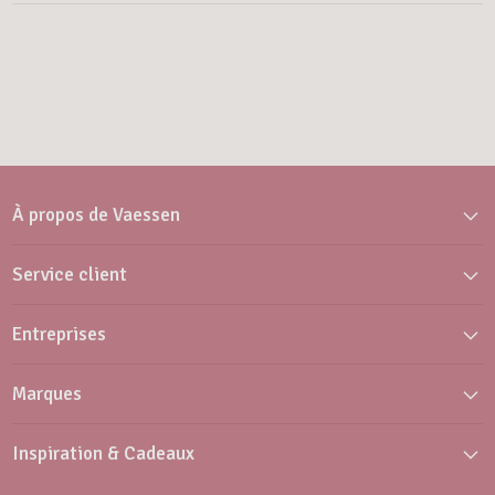
À propos de Vaessen
Service client
Entreprises
Marques
Inspiration & Cadeaux